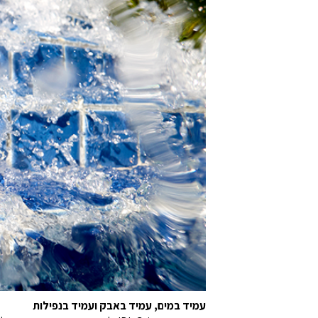
עמיד במים, עמיד באבק ועמיד בנפילות