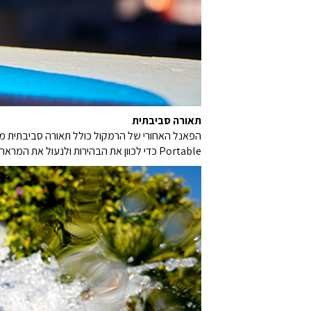
תאורה סביבתית
Portable כדי לכוון את הבהירות ולנעול את המראה המועדף עליכם.