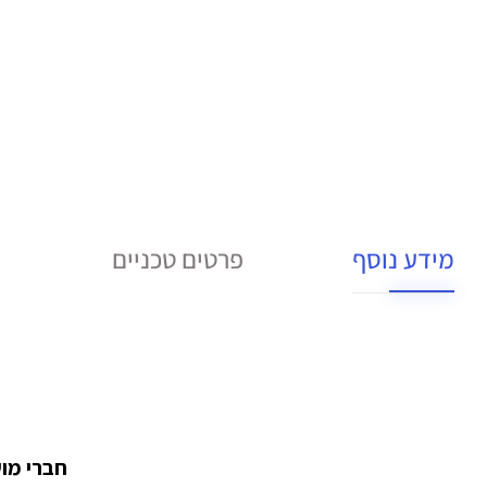
מידע נוסף
פרטים טכניים
חברי מועדון במעמד PRO מ