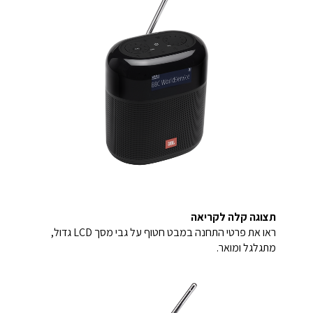
תצוגה קלה לקריאה
ראו את פרטי התחנה במבט חטוף על גבי מסך LCD גדול,
מתגלגל ומואר.