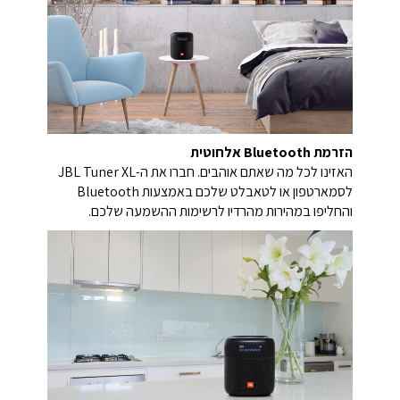
הזרמת Bluetooth אלחוטית
האזינו לכל מה שאתם אוהבים. חברו את ה-JBL Tuner XL
לסמארטפון או לטאבלט שלכם באמצעות Bluetooth
והחליפו במהירות מהרדיו לרשימות ההשמעה שלכם.