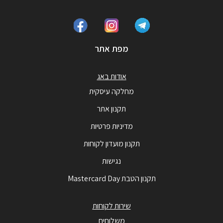
מפת אתר
אודות באג
מחלקה עיסקית
תקנון אתר
מדיניות פרטיות
תקנון מועדון לקוחות
נגישות
תקנון הטבת Mastercard Day
שירות לקוחות
משלוחים