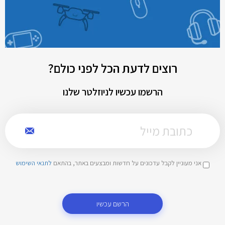
רוצים לדעת הכל לפני כולם?
הרשמו עכשיו לניוזלטר שלנו
אני מעוניין לקבל עדכונים על חדשות ומבצעים באתר, בהתאם
לתנאי השימוש
הרשם עכשיו