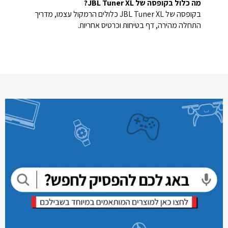
מה כלול בקופסה של JBL Tuner XL?
בקופסה של JBL Tuner XL כלולים הרמקול עצמו, מדריך
התחלה מהירה, דף בטיחות וכרטיס אחריות.