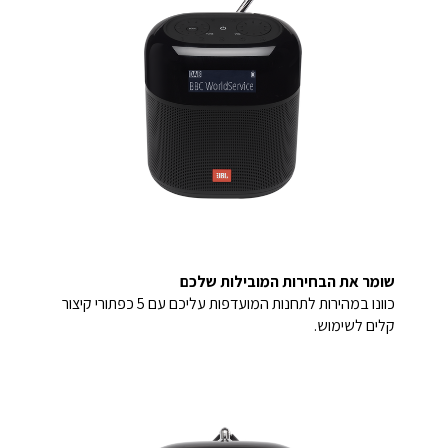
שומר את הבחירות המובילות שלכם
כוונו במהירות לתחנות המועדפות עליכם עם 5 כפתורי קיצור
קלים לשימוש.