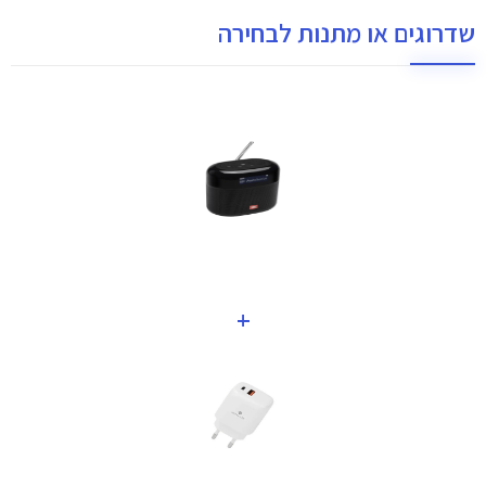
שדרוגים או מתנות לבחירה
+