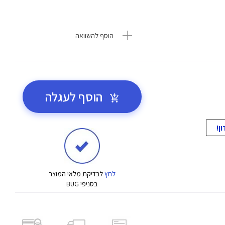
הוסף להשוואה
הוסף לעגלה
לחץ
לבדיקת מלאי המוצר
בסניפי BUG