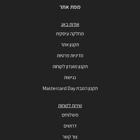
מפת אתר
אודות באג
מחלקה עיסקית
תקנון אתר
מדיניות פרטיות
תקנון מועדון לקוחות
נגישות
תקנון הטבת Mastercard Day
שירות לקוחות
משלוחים
דרושים
צור קשר