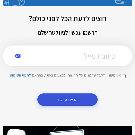
רוצים לדעת הכל לפני כולם?
הרשמו עכשיו לניוזלטר שלנו
אני מעוניין לקבל עדכונים על חדשות ומבצעים באתר, בהתאם
לתנאי השימוש
הרשם עכשיו