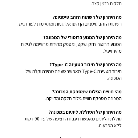
חלקים בזמן קצר.
מה היתרון של רשתות הזהב טיטניום?
רשתות הזהב טיטניום הן היפו אלרגניות ומתאימות לעור רגיש.
מה היתרון של המנוע הרוטורי של המכונה?
המנוע הרוטורי חזק ושקט, ומספק מהירות מרשימה לגילוח
מהיר ויעיל.
מה היתרון של חיבור הטעינה Type-C?
חיבור הטעינה Type-C מאפשר טעינה מהירה וקלה של
המכונה.
מהי חוויית הגילוח שמספקת המכונה?
המכונה מספקת חוויית גילוח חלקה ומדויקת.
מה היתרון של הסוללת ליתיום במכונה?
סוללת הליתיום מאפשרת עבודה רציפה של עד 90 דקות
ללא הפרעות.