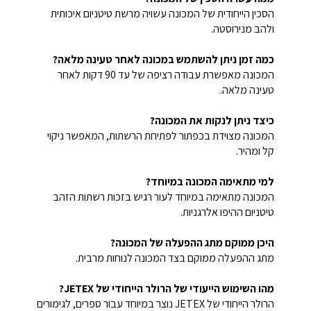
הסכין הייחודית של המכונה עשויה מרשת טיטניום איכותית
ולהב מנירוסטה.
כמה זמן ניתן להשתמש במכונה לאחר טעינה מלאה?
המכונה מאפשרת עבודה רציפה של עד 90 דקות לאחר
טעינה מלאה.
כיצד ניתן לנקות את המכונה?
המכונה מצוידת בכפתור לפתיחת הרשתות, המאפשר ניקוי
קל ומהיר.
למי מתאימה המכונה במיוחד?
המכונה מתאימה במיוחד לעור רגיש בזכות רשתות הזהב
טיטניום ההיפו אלרגניות.
היכן ממוקם מתג ההפעלה של המכונה?
מתג ההפעלה ממוקם בצד המכונה לנוחות מרבית.
מהו השימוש הייעודי של הרולר הייחודי של JETEX?
הרולר הייחודי של JETEX נוצר במיוחד עבור ספרים, לגימורים