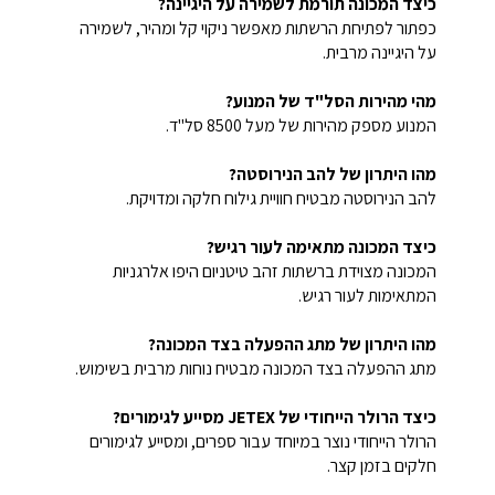
כיצד המכונה תורמת לשמירה על היגיינה?
כפתור לפתיחת הרשתות מאפשר ניקוי קל ומהיר, לשמירה
על היגיינה מרבית.
מהי מהירות הסל"ד של המנוע?
המנוע מספק מהירות של מעל 8500 סל"ד.
מהו היתרון של להב הנירוסטה?
להב הנירוסטה מבטיח חוויית גילוח חלקה ומדויקת.
כיצד המכונה מתאימה לעור רגיש?
המכונה מצוידת ברשתות זהב טיטניום היפו אלרגניות
המתאימות לעור רגיש.
מהו היתרון של מתג ההפעלה בצד המכונה?
מתג ההפעלה בצד המכונה מבטיח נוחות מרבית בשימוש.
כיצד הרולר הייחודי של JETEX מסייע לגימורים?
הרולר הייחודי נוצר במיוחד עבור ספרים, ומסייע לגימורים
חלקים בזמן קצר.