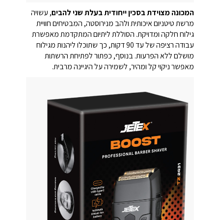
המכונה מצוידת בסכין ייחודית בעלת שני להבים
, עשויה
מרשת טיטניום איכותית ולהב מנירוסטה, המבטיחים חוויית
גילוח חלקה ומדויקת. הסוללת ליתיום המתקדמת מאפשרת
עבודה רציפה של עד 90 דקות, כך שתוכלו ליהנות מגילוח
מושלם ללא הפרעות. בנוסף, כפתור לפתיחת הרשתות
מאפשר ניקוי קל ומהיר, לשמירה על היגיינה מרבית.