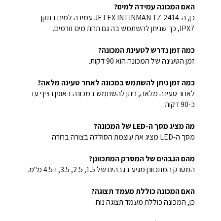
האם המכונה עמידה למים?
כן, ה-JETEX INTINMAN TZ-2414 עמידה למים בתקן
IPX7, כך שניתן להשתמש בה גם תחת מים זורמים.
כמה זמן נדרש לטעינת המכונה?
זמן הטעינה של המכונה הוא 90 דקות.
כמה זמן ניתן להשתמש במכונה לאחר טעינה מלאה?
לאחר טעינה מלאה, ניתן להשתמש במכונה באופן רציף עד
כ-90 דקות.
מה מציג מסך ה-LED של המכונה?
מסך ה-LED מציג את עוצמת הסוללה בצורה ברורה.
מהם הגבהים של המסרק המתכוונן?
המסרק המתכוונן מגיע בגבהים של 1.5, 2.5, 3.5, ו-4.5 מ"מ.
האם המכונה כוללת מעמד תצוגה?
כן, המכונה כוללת מעמד תצוגה נוח.