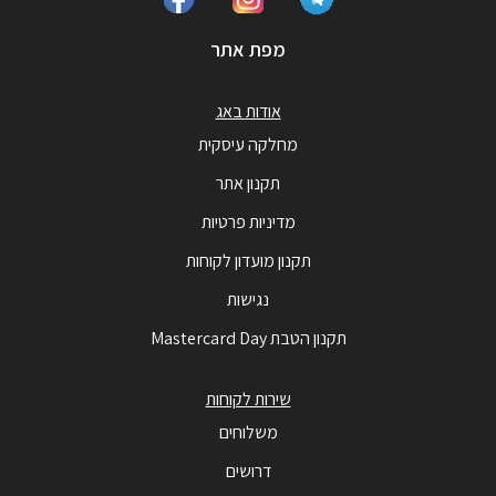
מפת אתר
אודות באג
מחלקה עיסקית
תקנון אתר
מדיניות פרטיות
תקנון מועדון לקוחות
נגישות
תקנון הטבת Mastercard Day
שירות לקוחות
משלוחים
דרושים