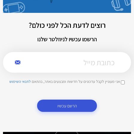
רוצים לדעת הכל לפני כולם?
הרשמו עכשיו לניוזלטר שלנו
אני מעוניין לקבל עדכונים על חדשות ומבצעים באתר, בהתאם
לתנאי השימוש
הרשם עכשיו