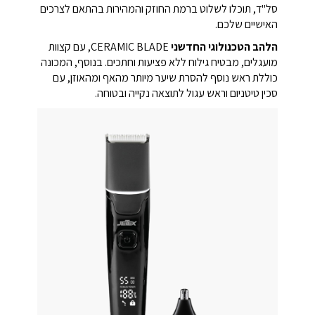
סל"ד, תוכלו לשלוט ברמת החוזק והמהירות בהתאם לצרכים
האישיים שלכם.
הלהב הטכנולוגי החדשני
CERAMIC BLADE, עם קצוות
מועגלים, מבטיח גילוח ללא פציעות וחתכים. בנוסף, המכונה
כוללת ראש נוסף להסרת שיער מיותר מהאף ומהאוזן, עם
סכין טיטניום וראש עגול לתוצאה נקייה ובטוחה.