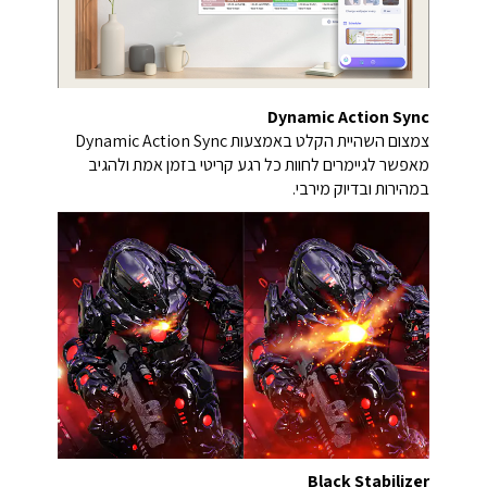
Dynamic Action Sync
צמצום השהיית הקלט באמצעות Dynamic Action Sync
מאפשר לגיימרים לחוות כל רגע קריטי בזמן אמת ולהגיב
במהירות ובדיוק מירבי.
Black Stabilizer