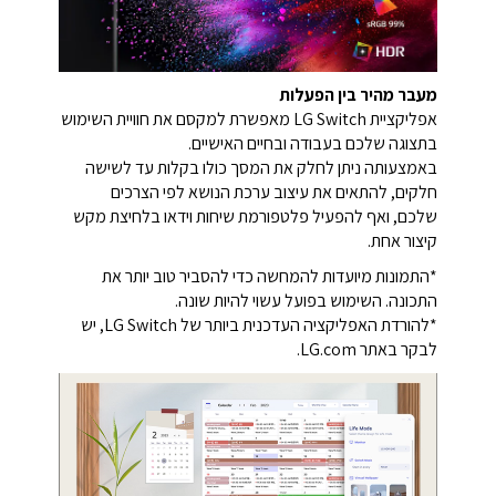
מעבר מהיר בין הפעלות
אפליקציית ‏LG Switch מאפשרת למקסם את חוויית השימוש
בתצוגה שלכם בעבודה ובחיים האישיים.
באמצעותה ניתן לחלק את המסך כולו בקלות עד לשישה
חלקים, להתאים את עיצוב ערכת הנושא לפי הצרכים
שלכם, ואף להפעיל פלטפורמת שיחות וידאו בלחיצת מקש
קיצור אחת.
*התמונות מיועדות להמחשה כדי להסביר טוב יותר את
התכונה. השימוש בפועל עשוי להיות שונה.
*להורדת האפליקציה העדכנית ביותר של LG Switch, יש
לבקר באתר ‎‏LG.com.