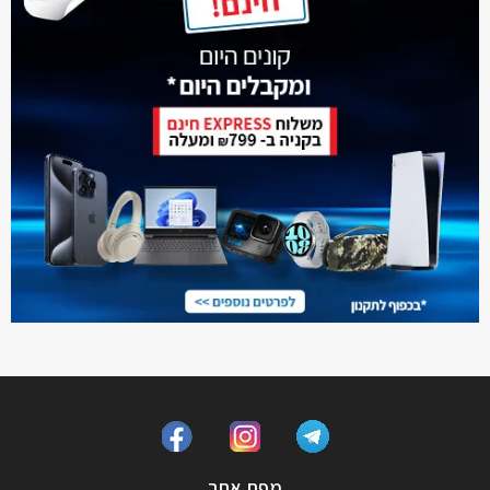
מפת אתר