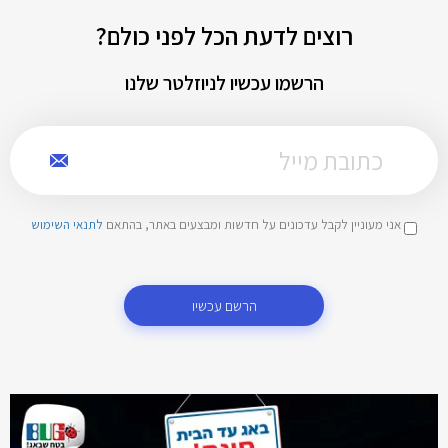
רוצים לדעת הכל לפני כולם?
הרשמו עכשיו לניוזלטר שלנו
אני מעוניין לקבל עדכונים על חדשות ומבצעים באתר, בהתאם
לתנאי השימוש
הרשם עכשיו