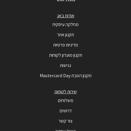
אודות באג
מחלקה עיסקית
תקנון אתר
מדיניות פרטיות
תקנון מועדון לקוחות
נגישות
תקנון הטבת Mastercard Day
שירות לקוחות
משלוחים
דרושים
צור קשר