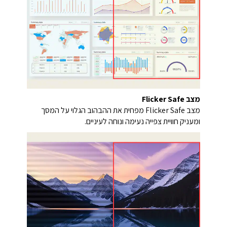
מצב Flicker Safe
מצב Flicker Safe מפחית את ההבהוב הגלוי על המסך
ומעניק חוויית צפייה נעימה ונוחה לעיניים.