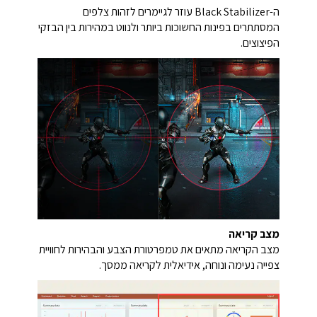
ה-Black Stabilizer עוזר לגיימרים לזהות צלפים
המסתתרים בפינות החשוכות ביותר ולנווט במהירות בין הבזקי
הפיצוצים.
מצב קריאה
מצב הקריאה מתאים את טמפרטורת הצבע והבהירות לחוויית
צפייה נעימה ונוחה, אידיאלית לקריאה ממסך.