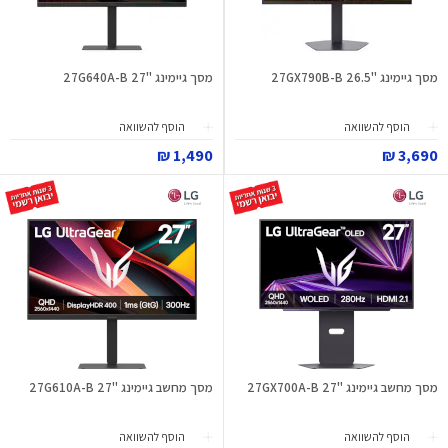
מסך גיימינג "26.5 27GX790B-B
מסך גיימינג "27 27G640A-B
הוסף להשוואה
הוסף להשוואה
1,490 ₪
3,690 ₪
מסך מחשב גיימינג "27 27GX700A-B
מסך מחשב גיימינג "27 27G610A-B
הוסף להשוואה
הוסף להשוואה