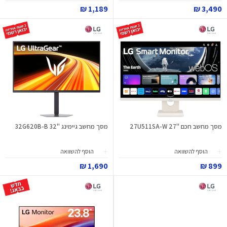
1,189 ₪
3,490 ₪
מסך מחשב חכם "27 27U511SA-W
מסך מחשב גיימינג "32 32G620B-B
הוסף להשוואה
הוסף להשוואה
1,690 ₪
899 ₪