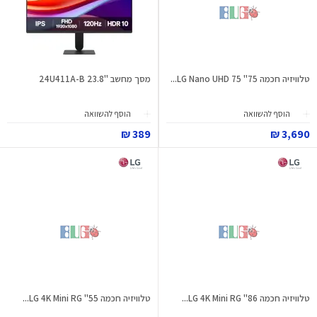
טלוויזיה חכמה 75" LG Nano UHD 75...
מסך מחשב "23.8 24U411A-B
הוסף להשוואה
הוסף להשוואה
389 ₪
3,690 ₪
טלוויזיה חכמה 86" LG 4K Mini RG...
טלוויזיה חכמה 55" LG 4K Mini RG...