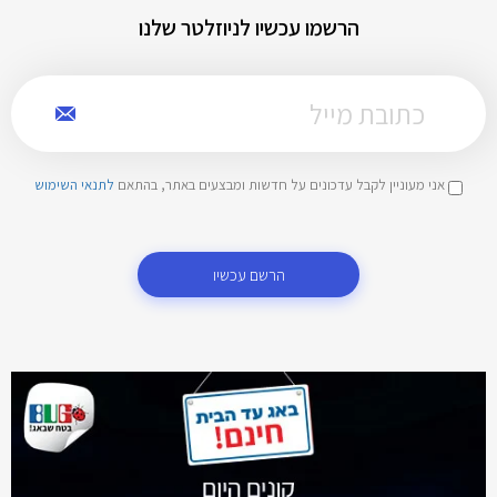
הרשמו עכשיו לניוזלטר שלנו
אני מעוניין לקבל עדכונים על חדשות ומבצעים באתר, בהתאם
לתנאי השימוש
הרשם עכשיו