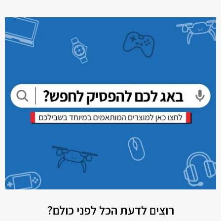
רוצים לדעת הכל לפני כולם?