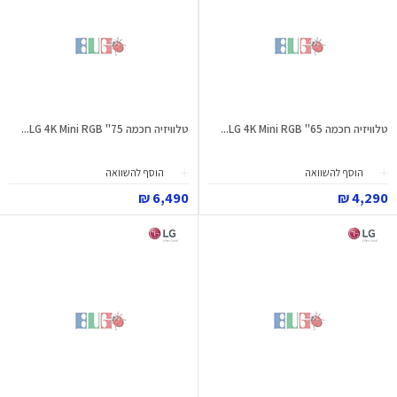
טלוויזיה חכמה 65" LG 4K Mini RGB...
טלוויזיה חכמה 75" LG 4K Mini RGB...
הוסף להשוואה
הוסף להשוואה
6,490 ₪
4,290 ₪