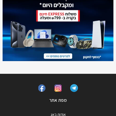
מפת אתר
אודות באג