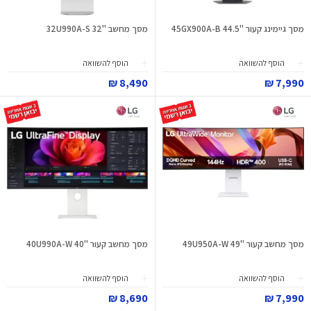
מסך גיימינג קעור "44.5 45GX900A-B
מסך מחשב "32 32U990A-S
הוסף להשוואה
הוסף להשוואה
8,490 ₪
7,990 ₪
מסך מחשב קעור "49 49U950A-W
מסך מחשב קעור "40 40U990A-W
הוסף להשוואה
הוסף להשוואה
8,690 ₪
7,990 ₪