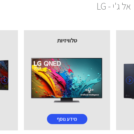
אל ג'י - LG
טלוויזיות
מידע נוסף