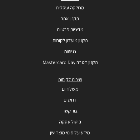
מחלקה עיסקית
תקנון אתר
מדיניות פרטיות
תקנון מועדון לקוחות
נגישות
תקנון הטבת Mastercard Day
שירות לקוחות
משלוחים
דרושים
צור קשר
ביטול עסקה
מידע על פינוי מוצר ישן