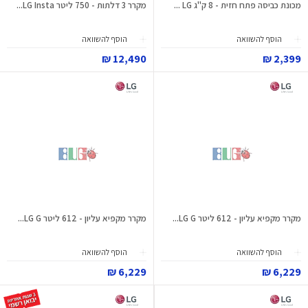
מכונת כביסה פתח חזית - 8 ק"ג LG ...
מקרר 3 דלתות - 750 ליטר LG Insta...
הוסף להשוואה
הוסף להשוואה
12,490 ₪
2,399 ₪
מקרר מקפיא עליון - 612 ליטר LG G...
מקרר מקפיא עליון - 612 ליטר LG G...
הוסף להשוואה
הוסף להשוואה
6,229 ₪
6,229 ₪