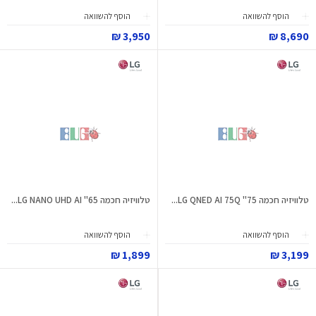
הוסף להשוואה
הוסף להשוואה
3,950 ₪
8,690 ₪
טלוויזיה חכמה 75" LG QNED AI 75Q...
טלוויזיה חכמה 65" LG NANO UHD AI...
הוסף להשוואה
הוסף להשוואה
1,899 ₪
3,199 ₪