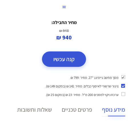
=
מחיר החבילה:
948 ₪
940 ₪
קנה עכשיו
מסך מחשב גיימינג ‎27"‎. מחיר: 799 ₪.
צינור שרשורי לאיסוף כבלים
. מחיר: 141 ₪ (במקום 149 ₪).
ערכת ניקוי למסכים 200 מ"ל
. מחיר: 23 ₪ (במקום 25 ₪).
מידע נוסף
פרטים טכניים
שאלות ותשובות