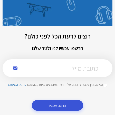
רוצים לדעת הכל לפני כולם?
הרשמו עכשיו לניוזלטר שלנו
אני מעוניין לקבל עדכונים על חדשות ומבצעים באתר, בהתאם
לתנאי השימוש
הרשם עכשיו