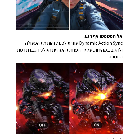
אל תפספסו אף רגע.
Dynamic Action Sync עוזרת לכם לזהות את הפעולה
ולהגיב במהירות, על ידי הפחתת השהיית הקלט והגברת רמת
התגובה.