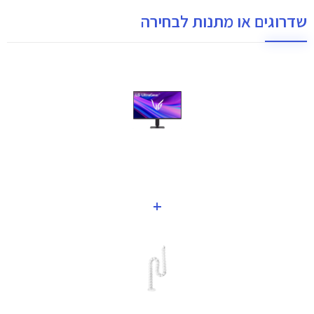
שדרוגים או מתנות לבחירה
+