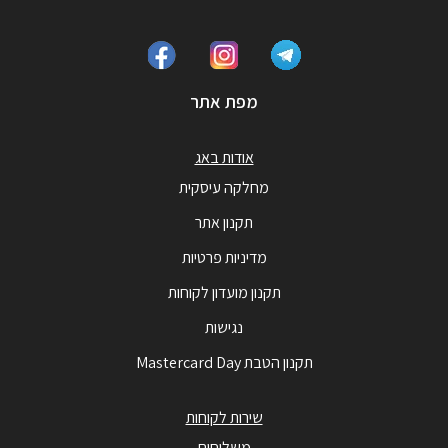
מפת אתר
אודות באג
מחלקה עיסקית
תקנון אתר
מדיניות פרטיות
תקנון מועדון לקוחות
נגישות
תקנון הטבת Mastercard Day
שירות לקוחות
משלוחים