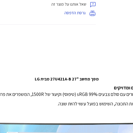
שאל אותנו על מוצר זה
גרסת הדפסה
מסך מחשב "27 27U421A-B מבית LG
ת התכונה, השימוש בפועל עשוי להיות שונה.