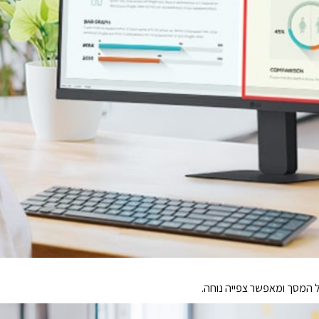
המסך ומאפשר צפייה נוחה.