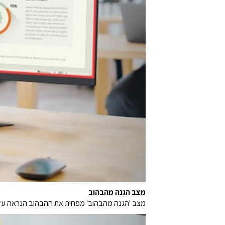
מצב הגנה מהבהוב
מצב 'הגנה מהבהוב' מפחית את ההבהוב הנראה על 