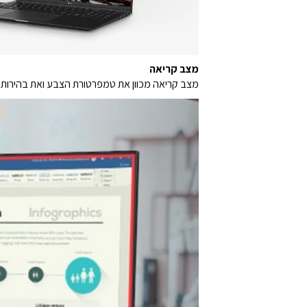
מצב קריאה
מצב קריאה מכוון את טמפרטורת הצבע ואת בהירותו