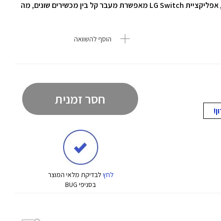
שניתן להתאים את זווית הצפייה לנוחות מרבית. בנוסף, אפליקציית LG Switch מאפשרת מעבר קל בין מכשירים שונים, מה
הוסף להשוואה
חסר זמנית
לחץ
לבדיקת מלאי המוצר
בסניפי BUG