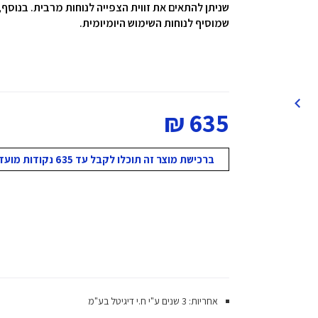
שמוסיף לנוחות השימוש היומיומית.
635 ₪
ברכישת מוצר זה תוכלו לקבל עד 635 נקודות מועדון!
אחריות: 3 שנים ע"י ח.י דיגיטל בע"מ