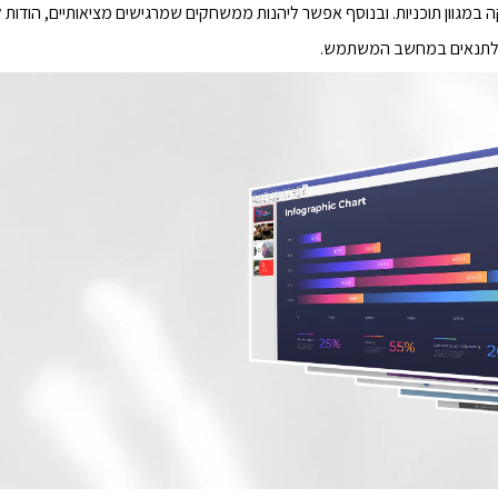
ם לתנאים במחשב המשתמש.