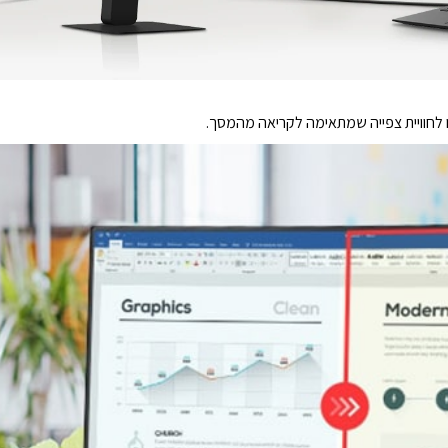
 לחוויית צפייה שמתאימה לקריאה מהמסך.