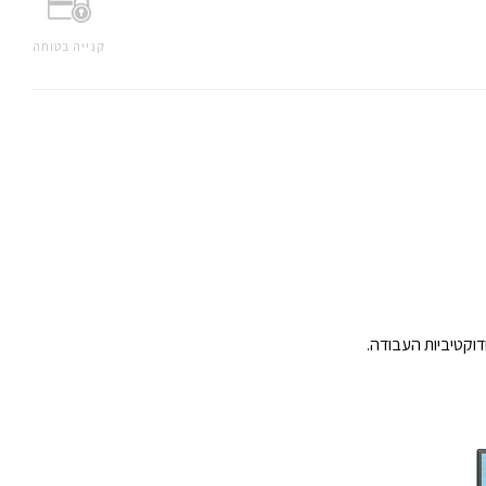
קנייה בטוחה