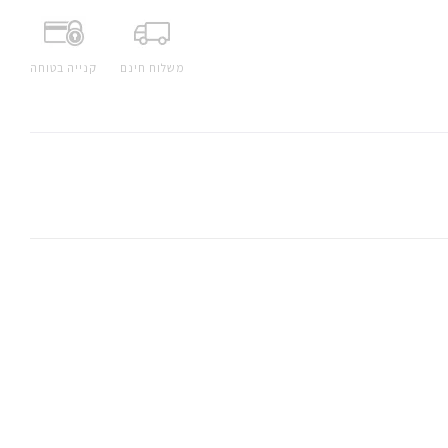
משלוח חינם
קנייה בטוחה