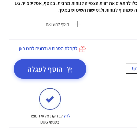
מגיע עם מעמד מתכוונן המאפשר כוונון הטיה, כך שתוכלו להתאים את זווית הצפייה לנוחות מרבית. בנוסף, אפליקציית LG
הוסף להשוואה
לקבלת הטבות ושדרוגים לחצו כאן
הוסף לעגלה
לחץ
לבדיקת מלאי המוצר
בסניפי BUG