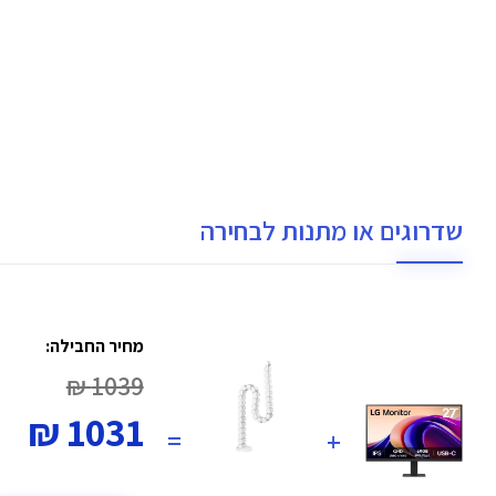
שדרוגים או מתנות לבחירה
מחיר החבילה:
1039 ₪
1031 ₪
=
+