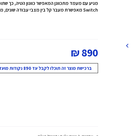
Switch מאפשרת מעבר קל בין מצבי עבודה שונים, מה שמוסיף לנוחות ולגמישות השימוש במסך.
890 ₪
ברכישת מוצר זה תוכלו לקבל עד 890 נקודות מועדון!