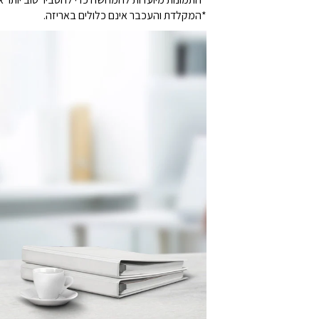
*המקלדת והעכבר אינם כלולים באריזה.