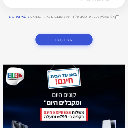
אני מעוניין לקבל עדכונים על חדשות ומבצעים באתר, בהתאם
לתנאי השימוש
הרשם עכשיו