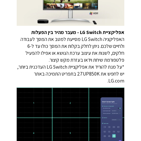
אפליקציית LG Switch - מעבר מהיר בין הפעלות
האפליקציה ‏LG Switch מסייעת למטב את המסך לעבודה
ולחיים שלכם. ניתן לחלק בקלות את המסך כולו עד ל-6
חלקים, לשנות את עיצוב ערכת הנושא או אפילו להפעיל
פלטפורמת שיחת וידאו בעזרת מקש קיצור.
*על מנת להוריד את אפליקציית LG Switch העדכנית ביותר,
יש לחפש את 27UP850K בתפריט התמיכה באתר
LG.com.