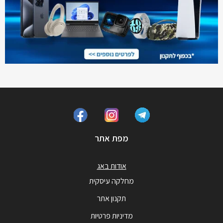
מפת אתר
אודות באג
מחלקה עיסקית
תקנון אתר
מדיניות פרטיות