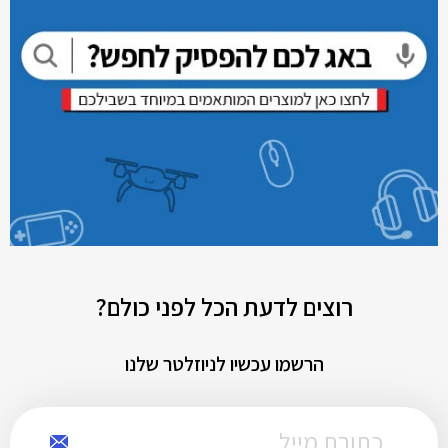
רוצים לדעת הכל לפני כולם?
הרשמו עכשיו לניוזלטר שלנו