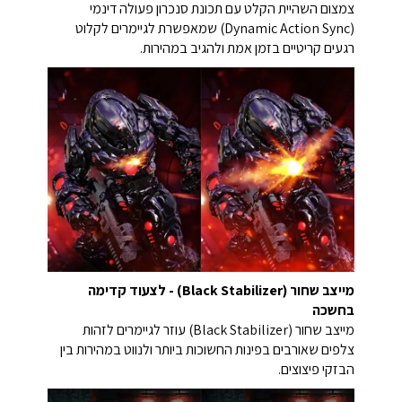
צמצום השהיית הקלט עם תכונת סנכרון פעולה דינמי
(Dynamic Action Sync) שמאפשרת לגיימרים לקלוט
רגעים קריטיים בזמן אמת ולהגיב במהירות.
מייצב שחור (Black Stabilizer) - לצעוד קדימה
בחשכה
מייצב שחור (Black Stabilizer) עוזר לגיימרים לזהות
צלפים שאורבים בפינות החשוכות ביותר ולנווט במהירות בין
הבזקי פיצוצים.