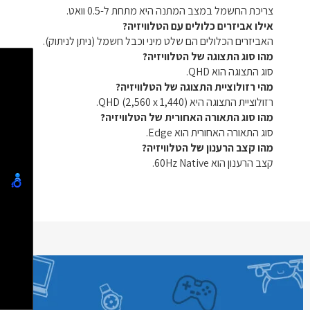
צריכת החשמל במצב המתנה היא מתחת ל-0.5 וואט.
אילו אביזרים כלולים עם הטלוויזיה?
האביזרים הכלולים הם שלט מיני וכבל חשמל (ניתן לניתוק).
מהו סוג התצוגה של הטלוויזיה?
סוג התצוגה הוא QHD.
מהי רזולוציית התצוגה של הטלוויזיה?
רזולוציית התצוגה היא QHD (2,560 x 1,440).
מהו סוג התאורה האחורית של הטלוויזיה?
סוג התאורה האחורית הוא Edge.
מהו קצב הרענון של הטלוויזיה?
קצב הרענון הוא 60Hz Native.