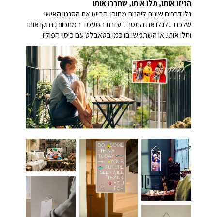
הזיזו אותו, תלו אותו, שחררו אותו
גלו דרכים שונות ליהנות מתוכן והביעו את הסגנון האישי
שלכם. גלגלו את המסך בעזרת המעמד המתכוונן. נתקו אותו
ותלו אותו. או השתמשו בו כמו בטאבלט עם כיסוי הפוליו.