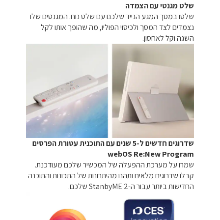
שלט מגנטי עם הצמדה
שלטו במסך המגע הנייד שלכם עם שלט נוח. המגנטים שלו
נצמדים לצד המסך ולכיסוי הפוליו, מה שהופך אותו לקל
השגה וקל לאחסון.
שדרוגים חדשים ל-5 שנים עם התוכנית עטורת הפרסים
webOS Re:New Program
שמרו על מערכת ההפעלה של המכשיר שלכם מעודכנת.
קבלו שדרוגים מלאים ותהנו מהיתרונות של התכונות והתוכנה
החדישות ביותר עבור ה-StanbyME 2 שלכם.