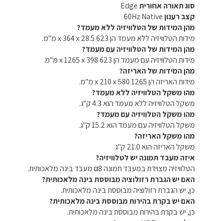
סוג תאורה אחורית
Edge
קצב רענון
60Hz Native
מהן המידות של הטלוויזיה ללא מעמד?
מידות הטלוויזיה ללא מעמד הן 623 x 364 x 28.5 מ"מ.
מהן המידות של הטלוויזיה עם מעמד?
מידות הטלוויזיה עם מעמד הן 623 x 1265 x 398 מ"מ.
מהן המידות של האריזה?
מידות האריזה הן 1265 x 210 x 580 מ"מ.
מהו משקל הטלוויזיה ללא מעמד?
משקל הטלוויזיה ללא מעמד הוא 4.3 ק"ג.
מהו משקל הטלוויזיה עם מעמד?
משקל הטלוויזיה עם מעמד הוא 15.2 ק"ג.
מהו משקל האריזה?
משקל האריזה הוא 21.0 ק"ג.
איזה מעבד תמונה יש לטלוויזיה?
הטלוויזיה מצוידת במעבד תמונה α8 מעבד בינה מלאכותית.
האם יש הגברת רזולוציה מבוססת בינה מלאכותית?
כן, יש הגברת רזולוציה מבוססת בינה מלאכותית.
האם יש בקרת בהירות מבוססת בינה מלאכותית?
כן, יש בקרת בהירות מבוססת בינה מלאכותית.