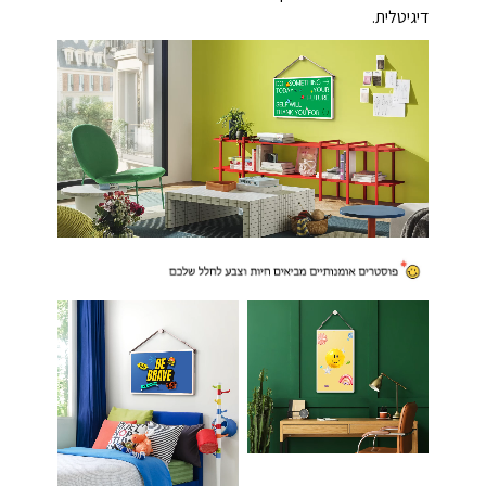
דיגיטלית.