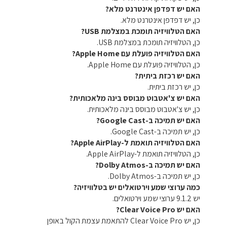
האם יש דפדפן אינטרנט מלא?
כן, יש דפדפן אינטרנט מלא.
האם הטלוויזיה תומכת במצלמת USB?
כן, הטלוויזיה תומכת במצלמת USB.
האם הטלוויזיה פועלת עם Apple Home?
כן, הטלוויזיה פועלת עם Apple Home.
האם יש רכזת ביתית?
כן, יש רכזת ביתית.
האם יש צ'אטבוט מבוסס בינה מלאכותית?
כן, יש צ'אטבוט מבוסס בינה מלאכותית.
האם יש תמיכה ב-Google Cast?
כן, יש תמיכה ב-Google Cast.
האם הטלוויזיה תואמת ל-Apple AirPlay?
כן, הטלוויזיה תואמת ל-Apple AirPlay.
האם יש תמיכה ב-Dolby Atmos?
כן, יש תמיכה ב-Dolby Atmos.
כמה ערוצי שמע וירטואלים יש בטלוויזיה?
יש 9.1.2 ערוצי שמע וירטואלים.
האם יש Clear Voice Pro?
כן, יש Clear Voice Pro להתאמת עצמת הקול באופן