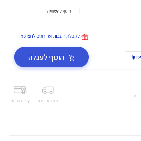
הוסף להשוואה
לקבלת הטבות ושדרוגים לחצו כאן
הוסף לעגלה
ברת
משלוח חינם
קנייה בטוחה