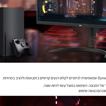
של התכונה. השימוש בפועל עשוי להיות שונה.
שבהם נעשה שימוש.