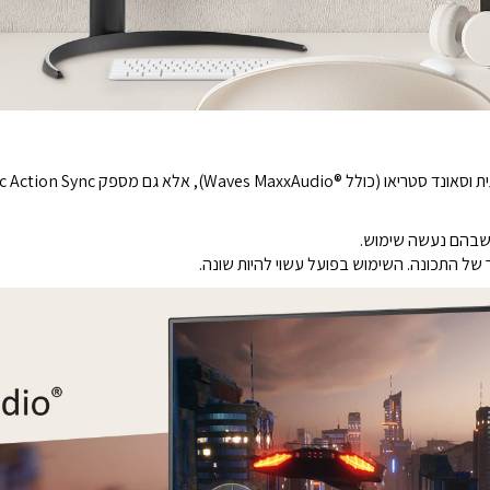
שבהם נעשה שימוש.
של התכונה. השימוש בפועל עשוי להיות שונה.