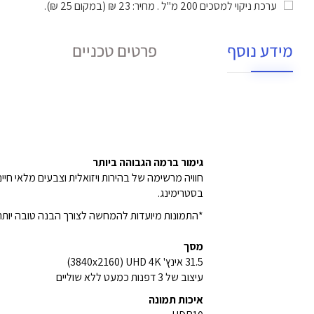
ערכת ניקוי למסכים 200 מ"ל
. מחיר: 23 ₪ (במקום 25 ₪).
מידע נוסף
פרטים טכניים
גימור ברמה הגבוהה ביותר
בסטרימינג.
*התמונות מיועדות להמחשה לצורך הבנה טובה יותר 
מסך
31.5 אינץ' UHD 4K ‏(3840x2160)
עיצוב של 3 דפנות כמעט ללא שוליים
איכות תמונה