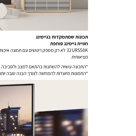
תכונות שמתמקדות בגיימינג
חוויית גיימינג סוחפת
מציאותית.
*התכונה עשויה להשתנות בהתאם למצב ולסביבה 
*התמונות מיועדות להמחשה לצורך הבנה טובה יותר 