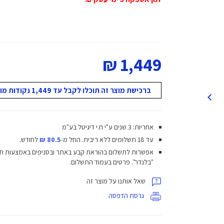
1,449 ₪
ברכישת מוצר זה תוכלו לקבל עד 1,449 נקודות מועדון!
אחריות: 3 שנים ע"י ח.י דיגיטל בע"מ
עד 18 תשלומים ללא ריבית.
החל מ-
80.5 ₪
לחודש.
אפשרות לתשלום בהוראת קבע באתר ובסניפים באמצעות ח
"בלנדר". פרטים בעמוד התשלום.
שאל אותנו על מוצר זה
גרסת הדפסה