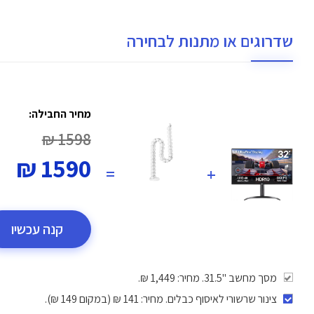
שדרוגים או מתנות לבחירה
מחיר החבילה:
1598 ₪
1590 ₪
=
+
קנה עכשיו
מסך מחשב "31.5. מחיר: 1,449 ₪.
צינור שרשורי לאיסוף כבלים
. מחיר: 141 ₪ (במקום 149 ₪).