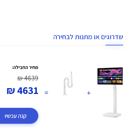
שדרוגים או מתנות לבחירה
מחיר החבילה:
4639 ₪
4631 ₪
=
+
קנה עכשיו