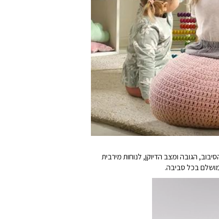
ית ההטיה, הסיבוב, הגובה ומצב הדיוקן, לנוחות מירבית
 מושלם בכל סביבה.