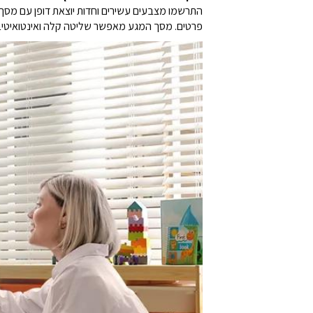
פרטים. מסך המגע מאפשר שליטה קלה ואינטואיטיב