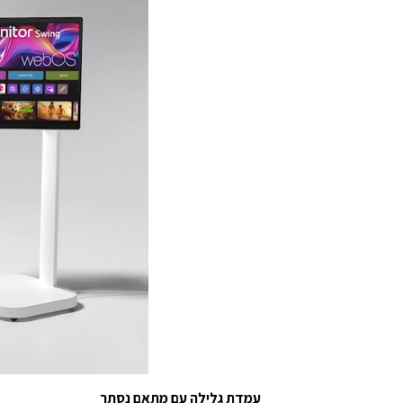
עמדת גלילה עם מתאם נסתר