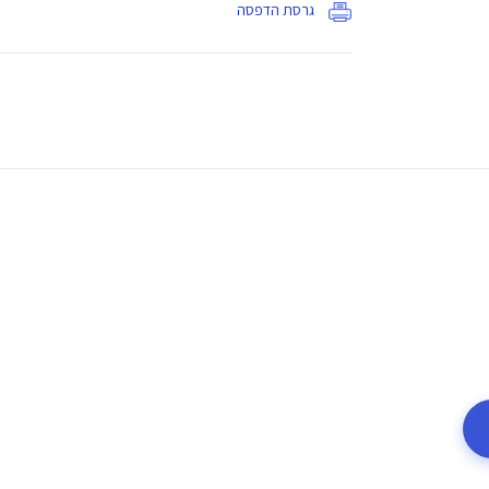
גרסת הדפסה