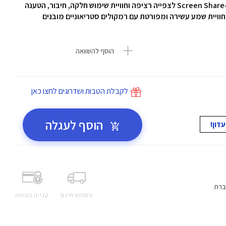
חיבור, הטענה
חוויית שמע עשירה ומפורטת עם רמקולים סטריאוניים מובנים
הוסף להשוואה
לקבלת הטבות ושדרוגים לחצו כאן
הוסף לעגלה
ברת
משלוח חינם
קנייה בטוחה