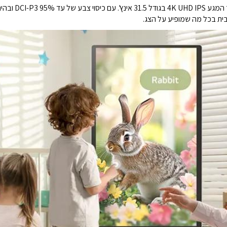
ית בכל מה שמופיע על הצג.