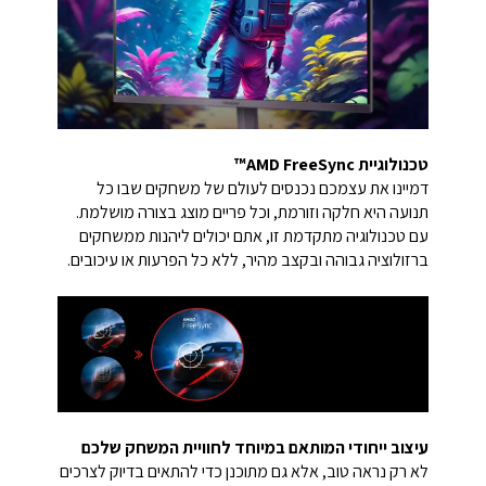
טכנולוגיית AMD FreeSync™
דמיינו את עצמכם נכנסים לעולם של משחקים שבו כל
תנועה היא חלקה וזורמת, וכל פריים מוצג בצורה מושלמת.
עם טכנולוגיה מתקדמת זו, אתם יכולים ליהנות ממשחקים
ברזולוציה גבוהה ובקצב מהיר, ללא כל הפרעות או עיכובים.
עיצוב ייחודי המותאם במיוחד לחוויית המשחק שלכם
לא רק נראה טוב, אלא גם מתוכנן כדי להתאים בדיוק לצרכים