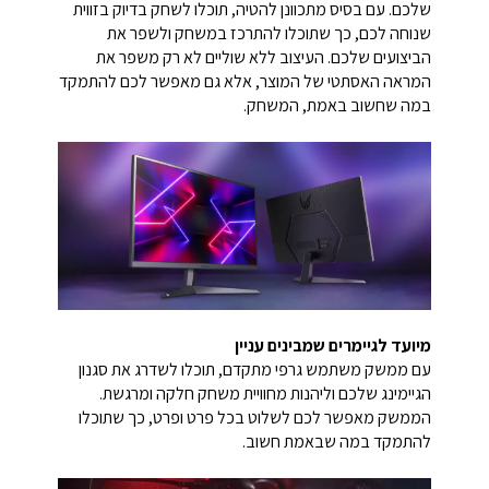
שלכם. עם בסיס מתכוונן להטיה, תוכלו לשחק בדיוק בזווית
שנוחה לכם, כך שתוכלו להתרכז במשחק ולשפר את
הביצועים שלכם. העיצוב ללא שוליים לא רק משפר את
המראה האסתטי של המוצר, אלא גם מאפשר לכם להתמקד
במה שחשוב באמת, המשחק.
מיועד לגיימרים שמבינים עניין
עם ממשק משתמש גרפי מתקדם, תוכלו לשדרג את סגנון
הגיימינג שלכם וליהנות מחוויית משחק חלקה ומרגשת.
הממשק מאפשר לכם לשלוט בכל פרט ופרט, כך שתוכלו
להתמקד במה שבאמת חשוב.