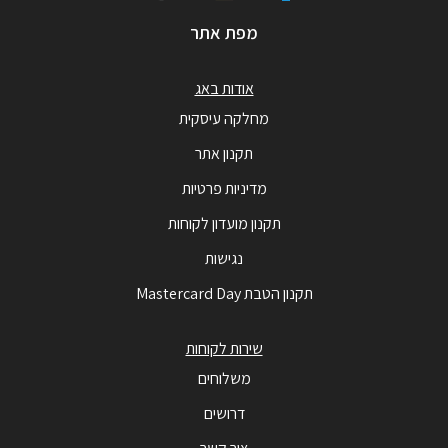
מפת אתר
אודות באג
מחלקה עיסקית
תקנון אתר
מדיניות פרטיות
תקנון מועדון לקוחות
נגישות
תקנון הטבת Mastercard Day
שירות לקוחות
משלוחים
דרושים