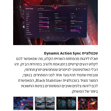
טכנולוגיית Dynamic Action Sync
תוכלו ליהנות מהפחתת השהיית הקלט, מה שמאפשר לכם
לקלוט רגעים קריטיים בזמן אמת ולהגיב במהירות הבזק. זהו
הכלי האולטימטיבי לגיימרים שמחפשים יתרון תחרותי,
ומבטיח שתמיד תהיו צעד אחד לפני המתחרים. בנוסף,
המוצר מצויד בטכנולוגיית Black Stabilizer, המאפשרת
לכם לזהות צלפים ואויבים המסתתרים בפינות החשוכות
ביותר של המשחק.