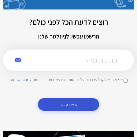
רוצים לדעת הכל לפני כולם?
הרשמו עכשיו לניוזלטר שלנו
אני מעוניין לקבל עדכונים על חדשות ומבצעים באתר, בהתאם
לתנאי השימוש
הרשם עכשיו