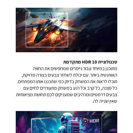
טכנולוגיית HDR 10 מתקדמת
מתוכנן במיוחד עבור גיימרים שמחפשים את החוויה
האותנטית ביותר. עם יכולת לשחזר צבעים בצורה מדויקת,
תוכלו לראות את המשחק בדיוק כפי שתכננו אותו המפתחים.
כל סצנה, כל קרב וכל רגע במשחק מתעוררים לחיים עם
צבעים דרמטיים ומרהיבים שמעניקים לכם תחושת מציאותיות
שאין שנייה לה.