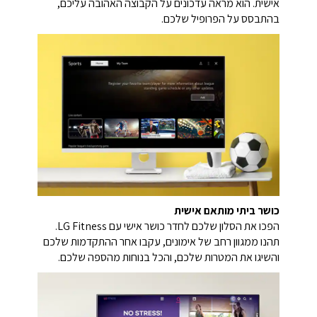
אישית. הוא מראה עדכונים על הקבוצה האהובה עליכם,
בהתבסס על הפרופיל שלכם.
כושר ביתי מותאם אישית
הפכו את הסלון שלכם לחדר כושר אישי עם LG Fitness.
תהנו ממגוון רחב של אימונים, עקבו אחר ההתקדמות שלכם
והשיגו את המטרות שלכם, והכל בנוחות מהספה שלכם.