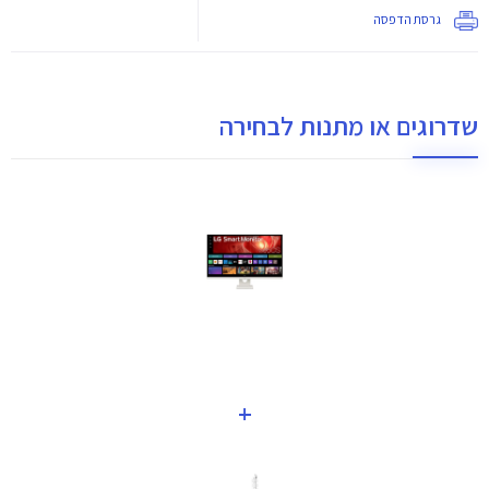
גרסת הדפסה
שדרוגים או מתנות לבחירה
+