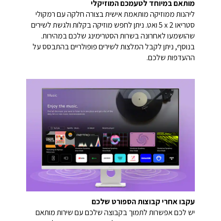
מותאם במיוחד לטעמכם המוזיקלי
ליהנות ממוזיקה מותאמת אישית בצורה חלקה עם רמקולי
סטריאו 2 x‏ 5 ואט. ניתן לחפש מוזיקה בקלות ולגשת לשירים
שהושמעו לאחרונה בשרות הסטרימינג שלכם במהירות.
בנוסף, ניתן לקבל המלצות לשירים פופולריים בהתבסס על
ההעדפות שלכם.
עקבו אחרי קבוצות הספורט שלכם
יש לכם אפשרות לתמוך בקבוצה שלכם עם שירות מותאם