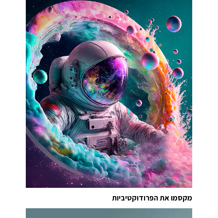
מקסמו את הפרודוקטיביות