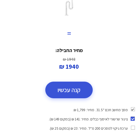
=
מחיר החבילה:
1948 ₪
1940 ₪
קנה עכשיו
מסך מחשב חכם "31.5 . מחיר: 1,799 ₪.
צינור שרשורי לאיסוף כבלים
. מחיר: 141 ₪ (במקום 149 ₪).
ערכת ניקוי למסכים 200 מ"ל
. מחיר: 23 ₪ (במקום 25 ₪).