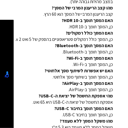
במצב מהירות גבוהה יותר).
מהו קצב הריענון המרבי של המסך?
קצב הריענון המרבי של המסך הוא 60 הרץ.
האם המסך תומך ב-HDR 10?
כן, המסך תומך ב-HDR 10.
האם המסך כולל רמקולים?
כן, המסך כולל רמקולים סטריאופוניים בהספק של 5 ואט x 2.
האם המסך תומך ב-Bluetooth?
כן, המסך תומך ב-Bluetooth.
האם המסך תומך ב-Wi-Fi?
כן, המסך תומך ב-Wi-Fi.
האם יש אפשרות לשיתוף מסך אלחוטי?
כן, המסך תומך בשיתוף מסך אלחוטי.
האם המסך תומך ב-AirPlay?
כן, המסך תומך ב-AirPlay.
מהי אספקת החשמל של יציאת ה-USB-C?
אספקת החשמל של יציאת ה-USB-C היא 65 ואט.
האם המסך תומך בחיבור USB-C?
כן, המסך תומך בחיבור USB-C.
מהו משקל המסך ללא מעמד?
משקל המסך ללא מעמד הוא 5.3 ק"ג.