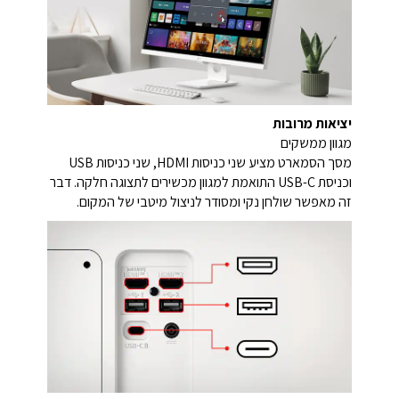
יציאות מרובות
מגוון ממשקים
מסך הסמארט מציע שני כניסות HDMI, שני כניסות USB
וכניסת USB-C התואמת למגוון מכשירים לתצוגה חלקה. דבר
זה מאפשר שולחן נקי ומסודר לניצול מיטבי של המקום.