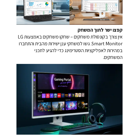
קפצו ישר לתוך המשחק
אין צורך בקונסולת משחקים – שחקו משחקים באמצעות LG
Smart Monitor. גשו למשחקי ענן ישירות מהבית והתחברו
במהירות לאפליקציות הסטרימינג כדי להגיע לתכני
המשחקים.