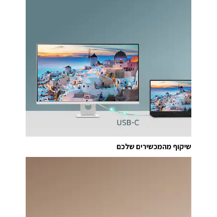
שיקוף מהמכשירים שלכם