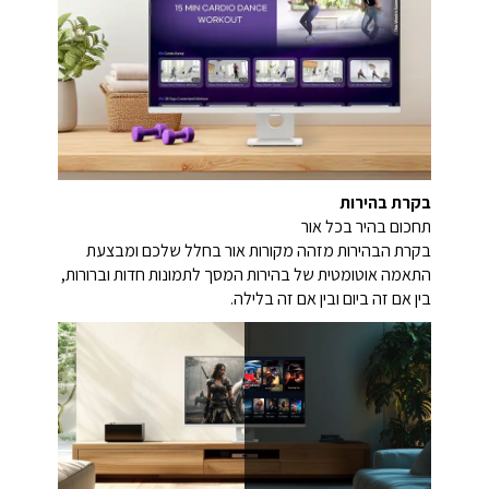
בקרת בהירות
תחכום בהיר בכל אור
בקרת הבהירות מזהה מקורות אור בחלל שלכם ומבצעת
התאמה אוטומטית של בהירות המסך לתמונות חדות וברורות,
בין אם זה ביום ובין אם זה בלילה.