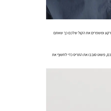
 הרקע ומשפרים את הקול שלכם כך שאתם
ם, פשוט סובבו את התריס כדי לחשוף את