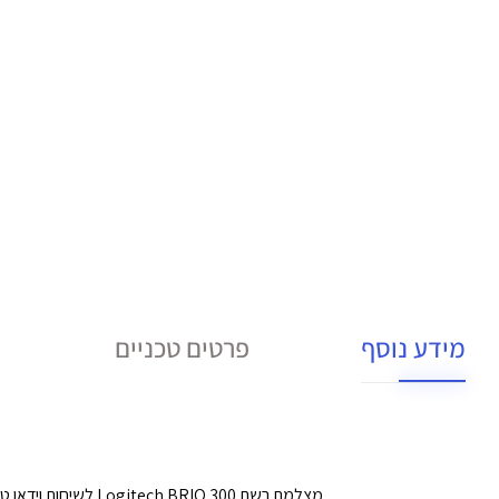
מידע נוסף
פרטים טכניים