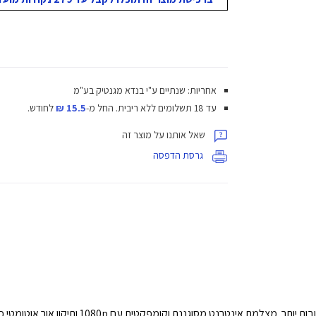
אחריות: שנתיים ע"י בנדא מגנטיק בע"מ
עד 18 תשלומים ללא ריבית.
החל מ-
15.5 ₪
לחודש.
שאל אותנו על מוצר זה
גרסת הדפסה