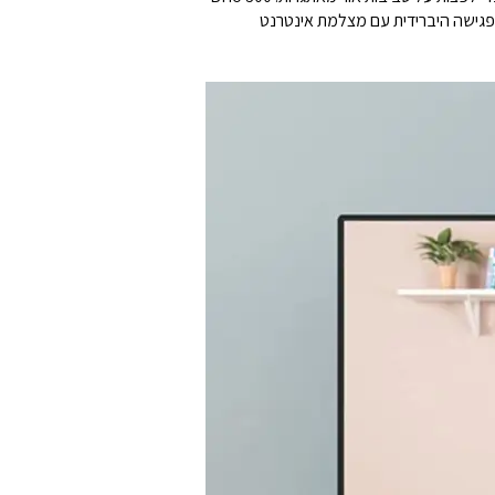
 פגישה היברידית עם מצלמת אינטרנט