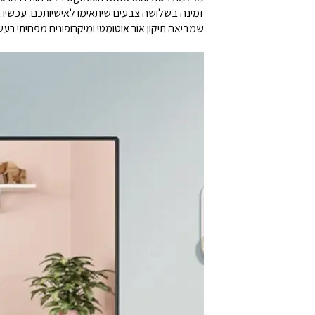
זמינה בשלושה צבעים שיתאימו לאישיותכם. עכשיו א
שמביאה תיקון אור אוטומטי ומיקרופונים מפחיתי רע