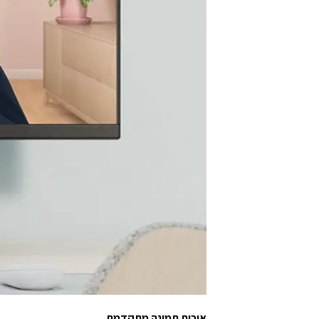
איכות תמונה מתקדמת