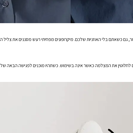
ר, גם כשאתם בלי האוזניות שלכם. מיקרופונים מפחיתי רעש מסננים את צליל
 לחלוטין את המצלמה כאשר אינה בשימוש. כשתהיו מוכנים לפגישה הבאה שלכ