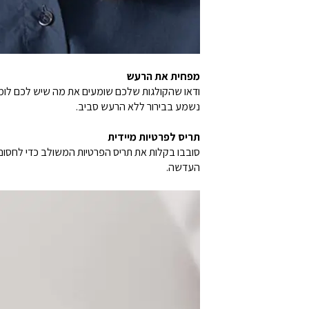
מפחית את הרעש
ודאו שהקולגות שלכם שומעים את מה שיש לכם לומ
נשמע בבירור ללא הרעש סביב.
תריס לפרטיות מיידית
סובבו בקלות את תריס הפרטיות המשולב כדי לחסום
העדשה.