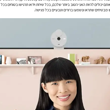
תם יכולים להיות האני הטוב ביותר שלכם, בכל שיחת וידאו תרגישו בטוחים בכל
ש מבטיחים שתראו ונשמעו ברורים וטבעיים בכל פגישה.