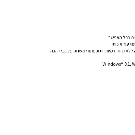
י עור איכותי
ללא תזוזות מיותרות וכפתורי משחק על גבי ההגה