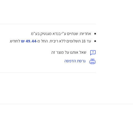
אחריות: שנתיים ע"י בנדא מגנטיק בע"מ
עד 18 תשלומים ללא ריבית.
החל מ-
49.44 ₪
לחודש.
שאל אותנו על מוצר זה
גרסת הדפסה