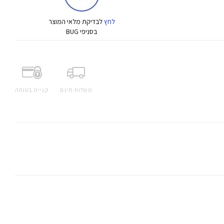
לחץ
לבדיקת מלאי המוצר
בסניפי BUG
משלוח חינם
קנייה בטוחה