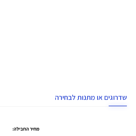
שדרוגים או מתנות לבחירה
מחיר החבילה: