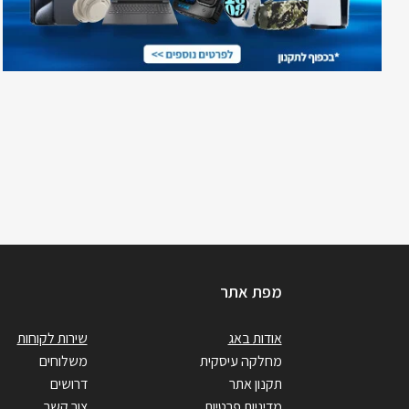
מפת אתר
אודות באג
שירות לקוחות
מחלקה עיסקית
משלוחים
תקנון אתר
דרושים
מדיניות פרטיות
צור קשר