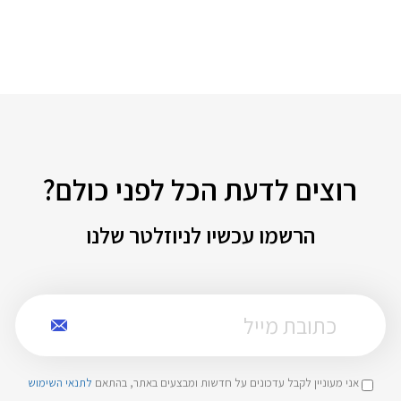
רוצים לדעת הכל לפני כולם?
הרשמו עכשיו לניוזלטר שלנו
אני מעוניין לקבל עדכונים על חדשות ומבצעים באתר, בהתאם
לתנאי השימוש