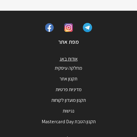
מפת אתר
אודות באג
מחלקה עיסקית
תקנון אתר
מדיניות פרטיות
תקנון מועדון לקוחות
נגישות
תקנון הטבת Mastercard Day