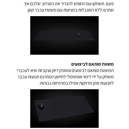
פעם. תשחקו עם החופש להגדיר את המרחב שלכם איך
שתרצו ללא המגבלות במגיעות עם משטח עכבר קטן.
משטח מותאם לביצועים
המשטח מותאם לביצועים ומספק דיוק ועקביות שיא לעכברי
משחק על ידי דימוי אופטימלי לחיישן המתרגם תנועות עכבר
לתנועות סמן מדויקות אפילו במהירויות גבוהות.