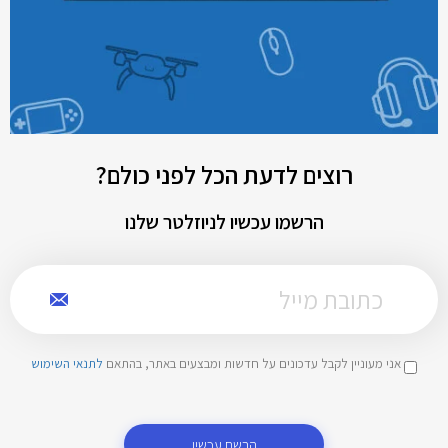
רוצים לדעת הכל לפני כולם?
הרשמו עכשיו לניוזלטר שלנו
אני מעוניין לקבל עדכונים על חדשות ומבצעים באתר, בהתאם
לתנאי השימוש
הרשם עכשיו