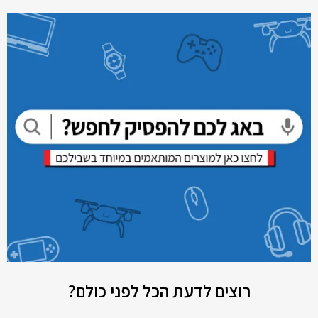
רוצים לדעת הכל לפני כולם?