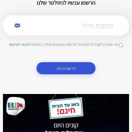
הרשמו עכשיו לניוזלטר שלנו
אני מעוניין לקבל עדכונים על חדשות ומבצעים באתר, בהתאם
לתנאי השימוש
הרשם עכשיו