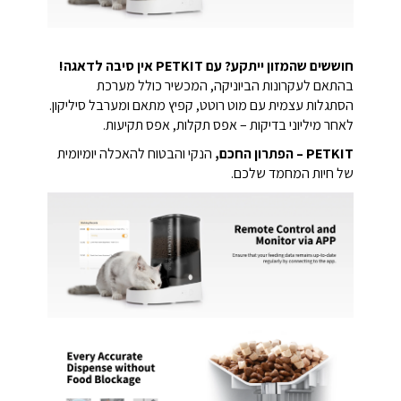
חוששים שהמזון ייתקע? עם PETKIT אין סיבה לדאגה!
בהתאם לעקרונות הביוניקה, המכשיר כולל מערכת
הסתגלות עצמית עם מוט רוטט, קפיץ מתאם ומערבל סיליקון.
לאחר מיליוני בדיקות – אפס תקלות, אפס תקיעות.
PETKIT – הפתרון החכם,
הנקי והבטוח להאכלה יומיומית
של חיות המחמד שלכם.