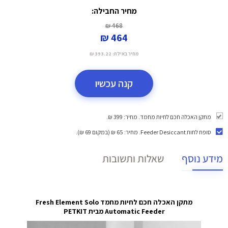
מחיר החבילה:
468 ₪
464 ₪
מחיר באילת:
393.22 ₪
קנה עכשיו
מתקן האכלה חכם לחיות מחמד. מחיר: 399 ₪.
סופח לחות Feeder Desiccant
. מחיר: 65 ₪ (במקום 69 ₪).
מידע נוסף
שאלות ותשובות
מתקן האכלה חכם לחיות מחמד Fresh Element Solo
Automatic Feeder מבית
PETKIT