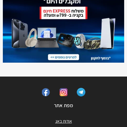
מפת אתר
אודות באג