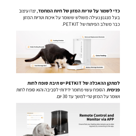
כדי לשמור על טריות המזון של חיות המחמד
, יצרו עיצוב
בעל מנגנון נעילה משולש ששומר על איכות וטריות המזון
כבר משלב הפיתוח של PETKIT.
למתקן ההאכלה של PETKIT יש תיבת סופח לחות
פנימית
. הסופח עשוי מחומר ידידותי לסביבה והוא סופח לחות
ושומר על המזון טרי למשך עד 30 יום.