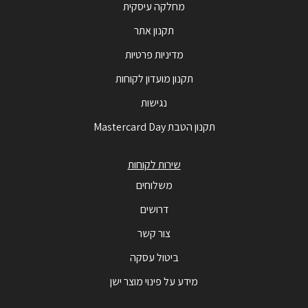
מחלקה עיסקית
תקנון אתר
מדיניות פרטיות
תקנון מועדון לקוחות
נגישות
תקנון הטבת Mastercard Day
שירות לקוחות
משלוחים
דרושים
צור קשר
ביטול עסקה
מידע על פינוי מוצר ישן