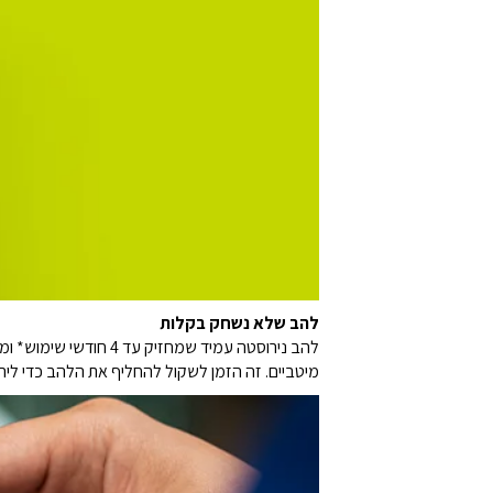
להב שלא נשחק בקלות
להב נירוסטה עמיד שמ
מיטביים. זה הזמן לשקול להחליף את הלהב כדי ליהנ