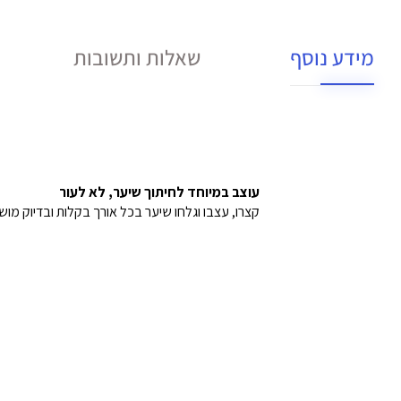
מידע נוסף
שאלות ותשובות
עוצב במיוחד לחיתוך שיער, לא לעור
קצרו, עצבו וגלחו שיער בכל אורך בקלות ובדיוק מו