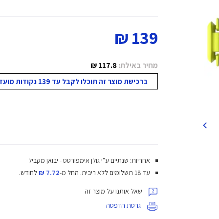
139 ₪
מחיר באילת:
117.8 ₪
ברכישת מוצר זה תוכלו לקבל עד 139 נקודות מועדון!
אחריות: שנתיים ע"י גולן אימפורטס - יבואן מקביל
עד 18 תשלומים ללא ריבית.
החל מ-
7.72 ₪
לחודש.
שאל אותנו על מוצר זה
גרסת הדפסה