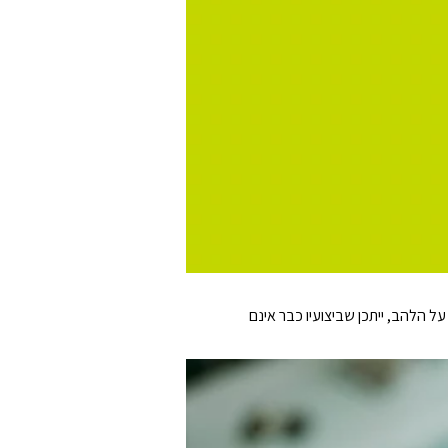
ופיע על הלהב, ייתכן שביצועיו כבר אינם