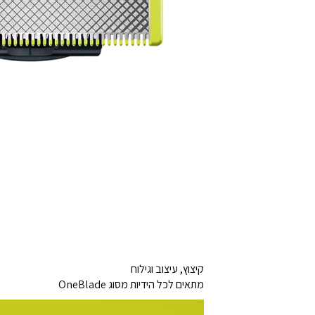
קיצוץ, עיצוב וגילוח
מתאים לכל הידיות מסוג OneBlade