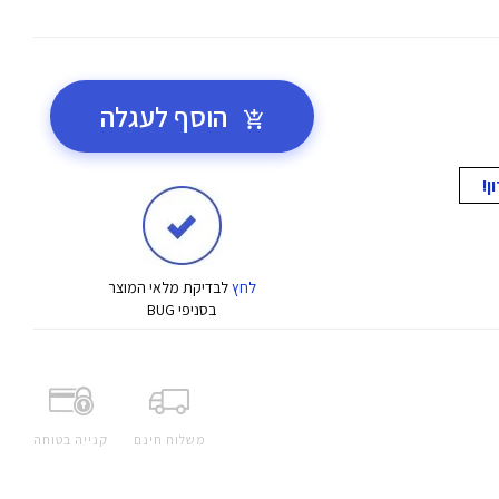
הוסף לעגלה
לחץ
לבדיקת מלאי המוצר
בסניפי BUG
משלוח חינם
קנייה בטוחה