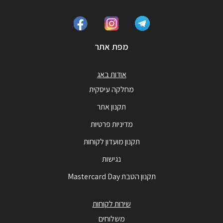
מפת אתר
אודות באג
מחלקה עיסקית
תקנון אתר
מדיניות פרטיות
תקנון מועדון לקוחות
נגישות
תקנון הטבת Mastercard Day
שירות לקוחות
משלוחים