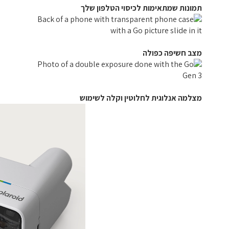
תמונות שמתאימות לכיסוי הטלפון שלך
מצב חשיפה כפולה
מצלמה אנלוגית לחלוטין וקלה לשימוש