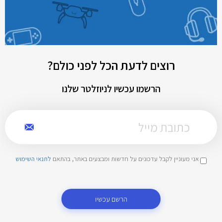
רוצים לדעת הכל לפני כולם?
הרשמו עכשיו לניוזלטר שלנו
אני מעוניין לקבל עדכונים על חדשות ומבצעים באתר, בהתאם
לתנאי השימוש
הרשם עכשיו