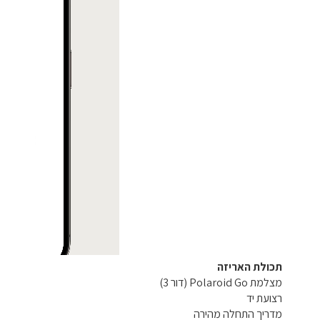
תכולת האריזה
מצלמת Polaroid Go (דור 3)
רצועת יד
מדריך התחלה מהירה