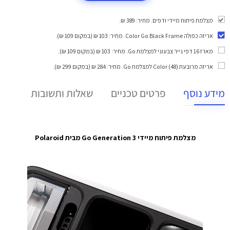
מצלמת פיתוח מיידי ודפים. מחיר: 389 ₪.
אריזה כפולה Color Go Black Frame
. מחיר: 103 ₪ (במקום 109 ₪).
מארז 16 דפי נייר צבעוני למצלמת Go
. מחיר: 103 ₪ (במקום 109 ₪).
אריזה מרובעת (48) Color למצלמת Go
. מחיר: 284 ₪ (במקום 299 ₪).
מידע נוסף
פרטים טכניים
שאלות ותשובות
מצלמת פיתוח מיידי Go Generation 3 מבית Polaroid