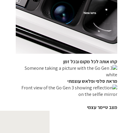
קחו אותה לכל מקום ובכל זמן
מראת סלפי ופלאש עוצמתי
מצב טיימר עצמי