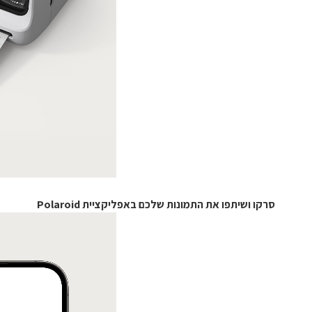
סרקו ושיתפו את התמונות שלכם באפליקציית Polaroid