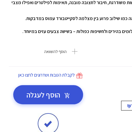
ות משודרגת, חיבור לחצובה מובנה, תאימות לפילטרים ואפילו מצבי
 כמו שילוב פרוע בין מצלמה לסקייטבורד עמוס במדבקות.
ומים בהירים ולחשיפות כפולות – בשישה צבעים עזים במיוחד.
הוסף להשוואה
לקבלת הטבות ושדרוגים לחצו כאן
הוסף לעגלה