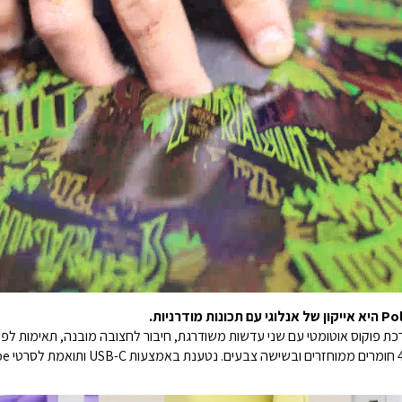
ערכת פוקוס אוטומטי עם שני עדשות משודרגת, חיבור לחצובה מובנה, תאימות לפי