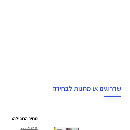
שדרוגים או מתנות לבחירה
מחיר החבילה:
668 ₪