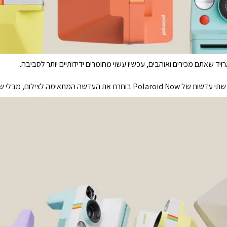
 שאתם מכירים ואוהבים, עכשיו עשוי מחומרים ידידותיים יותר לסביבה.
תאימה לצילום, מבלי שתצטרכו לעשות דבר.