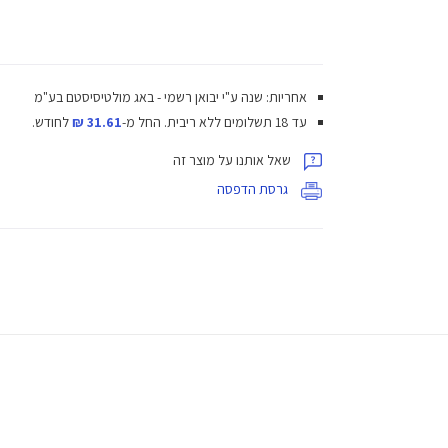
אחריות: שנה ע"י יבואן רשמי - באג מולטיסיסטם בע"מ
עד 18 תשלומים ללא ריבית.
החל מ-
31.61 ₪
לחודש.
שאל אותנו על מוצר זה
גרסת הדפסה