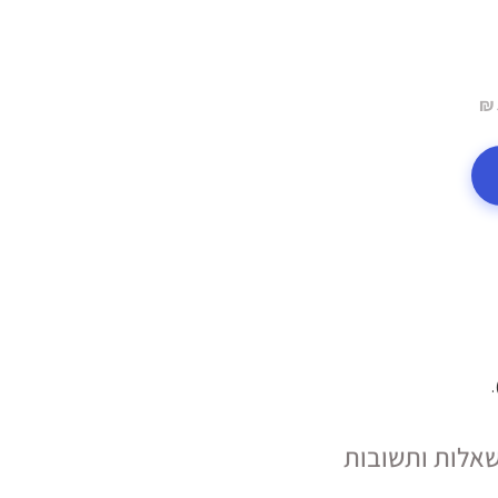
אלות ותשובות