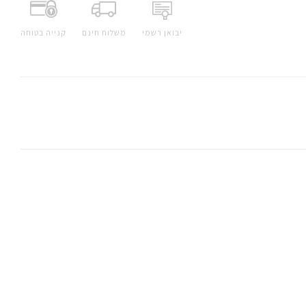
יבואן רשמי
משלוח חינם
קנייה בטוחה