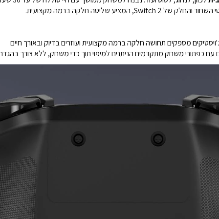
המציע שליטה חלקה ברמה מקצועית.
'ויסטיקים מספקים תחושה חלקה ברמה מקצועית ועוזרים בדיוק ובאורך חיים
ם עם כפתורי משחק מתקדמים הניתנים למיפוי תוך כדי משחק, ללא צורך בהגדר