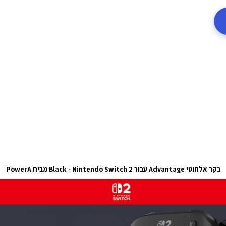
בקר אלחוטי Advantage עבור Black - Nintendo Switch 2 מבית PowerA