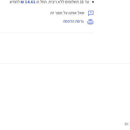
עד 18 תשלומים ללא ריבית.
החל מ-
14.61 ₪
לחודש.
שאל אותנו על מוצר זה
גרסת הדפסה