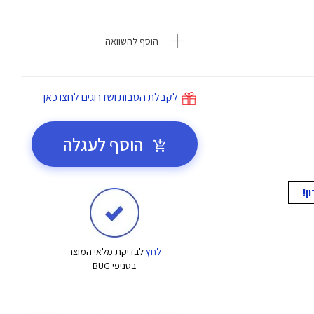
הוסף להשוואה
לקבלת הטבות ושדרוגים לחצו כאן
הוסף לעגלה
לחץ
לבדיקת מלאי המוצר
בסניפי BUG