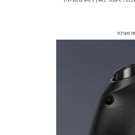
ות מערכת