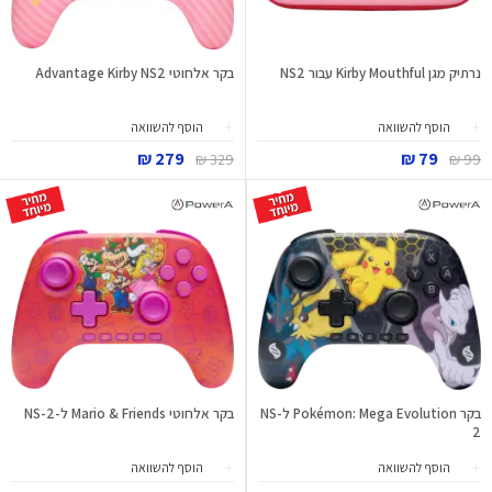
נרתיק מגן Kirby Mouthful עבור NS2
בקר אלחוטי Advantage Kirby NS2
הוסף להשוואה
הוסף להשוואה
279 ₪
79 ₪
329 ₪
99 ₪
בקר Pokémon: Mega Evolution לNS-
בקר אלחוטי Mario & Friends ל-NS-2
2
הוסף להשוואה
הוסף להשוואה