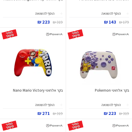
הוסף להשוואה
הוסף להשוואה
223 ₪
143 ₪
319 ₪
179 ₪
בקר אלחוטי Pokemon
בקר אלחוטי Nano Mario Victory
הוסף להשוואה
הוסף להשוואה
271 ₪
223 ₪
319 ₪
319 ₪