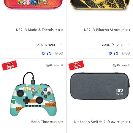
נרתיק Pikachu Storm ל- NS2
נרתיק Mario & Friends ל- NS2
הוסף להשוואה
הוסף להשוואה
79 ₪
79 ₪
99 ₪
99 ₪
נרתיק נשיאה ל- Nintendo Switch 2
בקר חוטי Mario Time