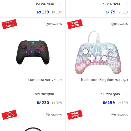
הוסף להשוואה
הוסף להשוואה
139 ₪
79 ₪
199 ₪
119 ₪
בקר חוטי Mushroom Kingdom
בקר אלחוטי Lumectra
הוסף להשוואה
הוסף להשוואה
230 ₪
159 ₪
329 ₪
199 ₪