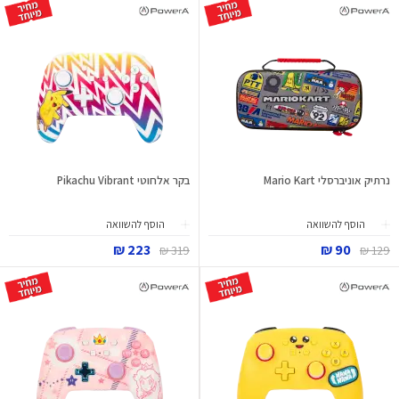
נרתיק אוניברסלי Mario Kart
בקר אלחוטי Pikachu Vibrant
הוסף להשוואה
הוסף להשוואה
223 ₪
90 ₪
319 ₪
129 ₪