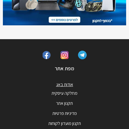
מפת אתר
אודות באג
מחלקה עיסקית
תקנון אתר
מדיניות פרטיות
תקנון מועדון לקוחות