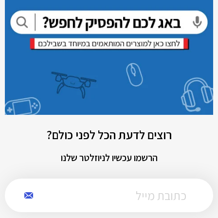
רוצים לדעת הכל לפני כולם?
הרשמו עכשיו לניוזלטר שלנו