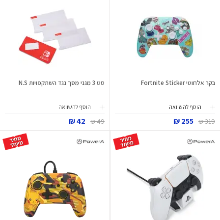
בקר אלחוטי Fortnite Sticker
סט 3 מגני מסך נגד השתקפויות N.S
הוסף להשוואה
הוסף להשוואה
42 ₪
255 ₪
49 ₪
319 ₪