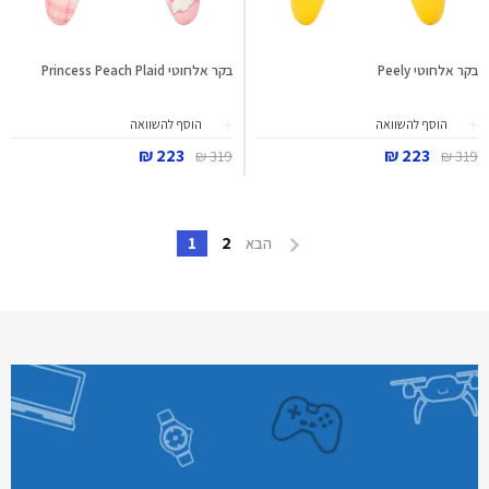
בקר אלחוטי Peely
בקר אלחוטי Princess Peach Plaid
הוסף להשוואה
הוסף להשוואה
223 ₪
223 ₪
319 ₪
319 ₪
1
2
הבא