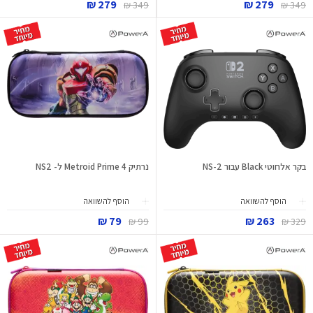
279 ₪
279 ₪
349 ₪
349 ₪
בקר אלחוטי Black עבור NS-2
נרתיק Metroid Prime 4 ל- NS2
הוסף להשוואה
הוסף להשוואה
79 ₪
263 ₪
99 ₪
329 ₪