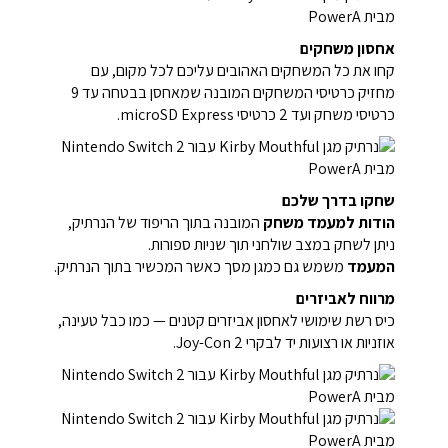
אחסון משחקים
קחו את כל המשחקים האהובים עליכם לכל מקום, עם
מחזיק כרטיסי המשחקים המובנה שמאחסן בבטחה עד 9
כרטיסי משחק ועד 2 כרטיסי microSD Express.
שחקו בדרך שלכם
הודות למעמד משחק
המובנה בתוך הריפוד של הנרתיק,
ניתן לשחק במצב שולחני תוך שניות ספורות.
המעמד
משמש גם כמגן מסך כאשר המכשיר בתוך הנרתיק.
מרווח לאביזרים
כיס רשת שימושי לאחסון אביזרים קטנים — כמו כבל טעינה,
אוזניות או רצועות יד לבקרי Joy-Con 2.