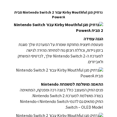
נרתיק מגן Kirby Mouthful עבור Nintendo Switch 2 מבית
PowerA
הגנה עמידה
מעטפת חיצונית מחוזקת שומרת על המערכת שלך מוגנת
בזמן ניידות, וכוללת רוכסן נוח לפתיחה מהירה לגישה
למערכת ה-Nintendo Switch 2 שלך, לכרטיסי המשחק
ולאביזרים.
התאמה מושלמת למשפחת Nintendo
פנים התיק המעוצב כולל בטנה רכה ומפנקת, המתאימה
בצורה מושלמת למערכת Nintendo Switch 2.
התיק מתאים גם לדגמי Nintendo Switch ו-Nintendo
Switch – OLED Model.