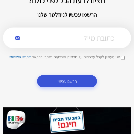
רוצים לדעת הכל לפני כולם?
הרשמו עכשיו לניוזלטר שלנו
אני מעוניין לקבל עדכונים על חדשות ומבצעים באתר, בהתאם
לתנאי השימוש
הרשם עכשיו