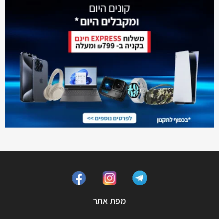
מפת אתר