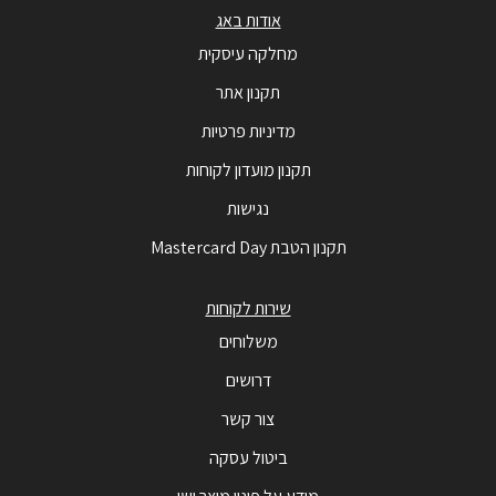
אודות באג
מחלקה עיסקית
תקנון אתר
מדיניות פרטיות
תקנון מועדון לקוחות
נגישות
תקנון הטבת Mastercard Day
שירות לקוחות
משלוחים
דרושים
צור קשר
ביטול עסקה