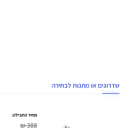
שדרוגים או מתנות לבחירה
מחיר החבילה:
388 ₪