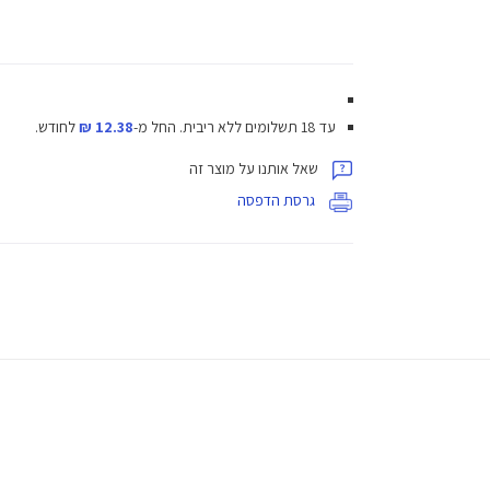
עד 18 תשלומים ללא ריבית.
החל מ-
12.38 ₪
לחודש.
שאל אותנו על מוצר זה
גרסת הדפסה