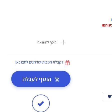
הוסף להשוואה
לקבלת הטבות ושדרוגים לחצו כאן
הוסף לעגלה