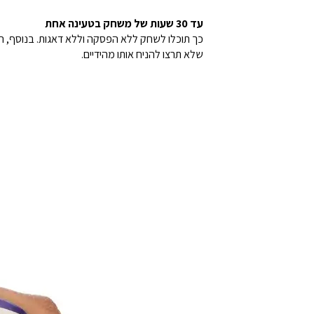
עד 30 שעות של משחק בטעינה אחת
שלא תרצו להניח אותו מהידיים.