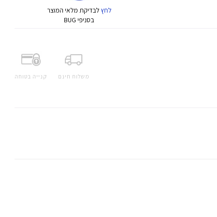
לחץ
לבדיקת מלאי המוצר
בסניפי BUG
משלוח חינם
קנייה בטוחה