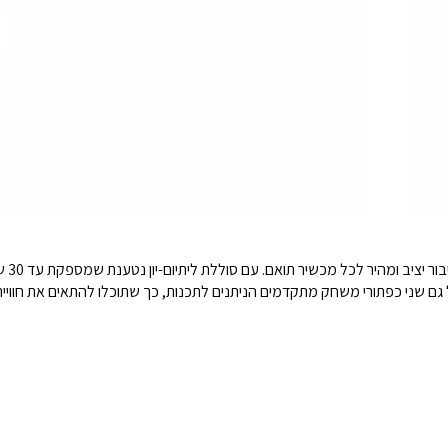
טכנול
 גם שני כפתורי משחק מתקדמים הניתנים לתכנות, כך שתוכלו להתאים את חווי