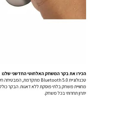
הכירו את בקר המשחק האלחוטי החדשני שלנו
מחוויית משחק בלתי פוסקת ללא דאגות. הבקר כולל
יתרון תחרותי בכל משחק.