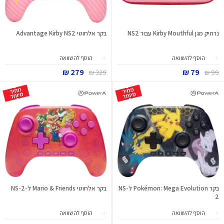
נרתיק מגן Kirby Mouthful עבור NS2
בקר אלחוטי Advantage Kirby NS2
הוסף להשוואה
הוסף להשוואה
279 ₪
79 ₪
329 ₪
99 ₪
בקר Pokémon: Mega Evolution לNS-
בקר אלחוטי Mario & Friends ל-NS-2
2
הוסף להשוואה
הוסף להשוואה