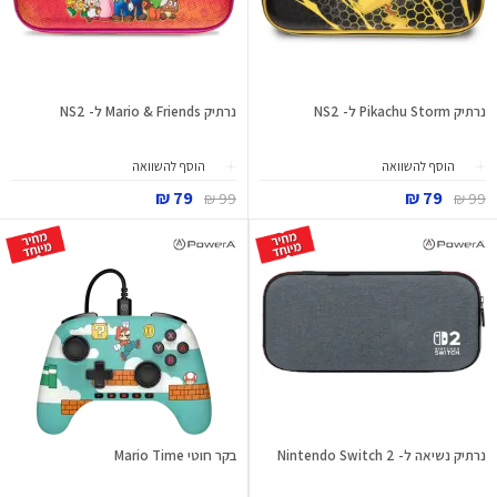
נרתיק Pikachu Storm ל- NS2
נרתיק Mario & Friends ל- NS2
הוסף להשוואה
הוסף להשוואה
79 ₪
79 ₪
99 ₪
99 ₪
נרתיק נשיאה ל- Nintendo Switch 2
בקר חוטי Mario Time