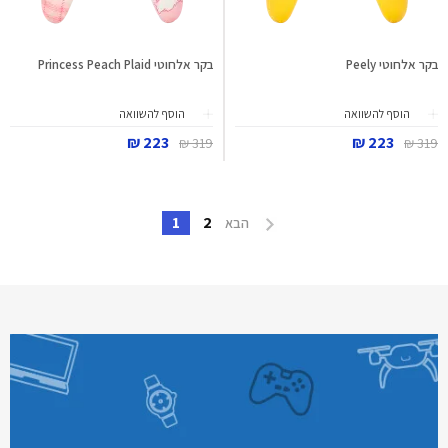
בקר אלחוטי Peely
בקר אלחוטי Princess Peach Plaid
הוסף להשוואה
הוסף להשוואה
223 ₪
223 ₪
319 ₪
319 ₪
1
2
הבא