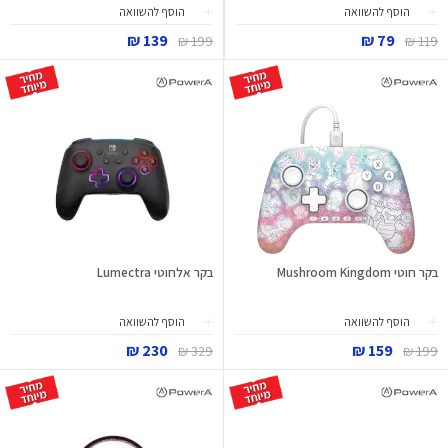
הוסף להשוואה
הוסף להשוואה
139 ₪
79 ₪
199 ₪
119 ₪
בקר חוטי Mushroom Kingdom
בקר אלחוטי Lumectra
הוסף להשוואה
הוסף להשוואה
230 ₪
159 ₪
329 ₪
199 ₪