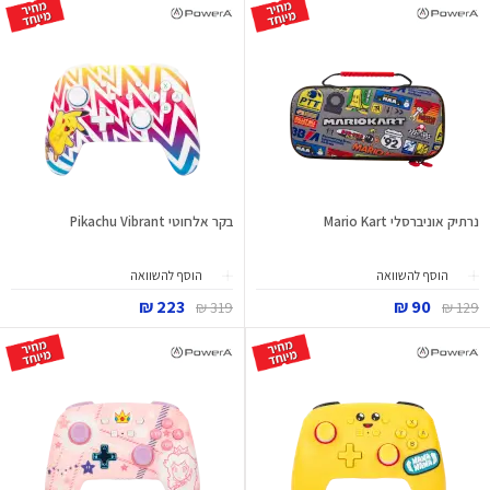
נרתיק אוניברסלי Mario Kart
בקר אלחוטי Pikachu Vibrant
הוסף להשוואה
הוסף להשוואה
223 ₪
90 ₪
319 ₪
129 ₪