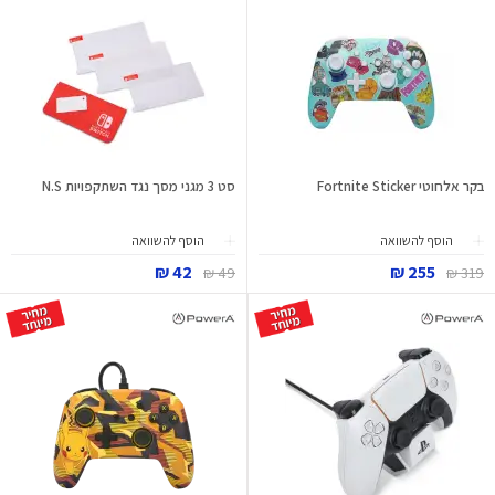
בקר אלחוטי Fortnite Sticker
סט 3 מגני מסך נגד השתקפויות N.S
הוסף להשוואה
הוסף להשוואה
42 ₪
255 ₪
49 ₪
319 ₪