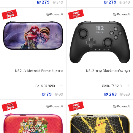
279 ₪
279 ₪
349 ₪
349 ₪
בקר אלחוטי Black עבור NS-2
נרתיק Metroid Prime 4 ל- NS2
הוסף להשוואה
הוסף להשוואה
79 ₪
263 ₪
99 ₪
329 ₪