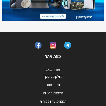
מפת אתר
אודות באג
מחלקה עיסקית
תקנון אתר
מדיניות פרטיות
תקנון מועדון לקוחות