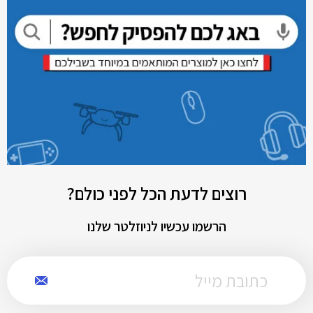
רוצים לדעת הכל לפני כולם?
הרשמו עכשיו לניוזלטר שלנו