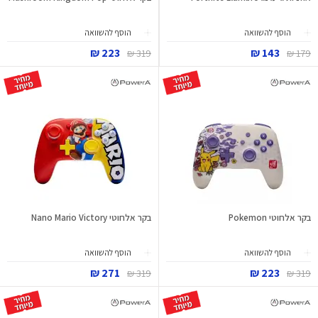
הוסף להשוואה
הוסף להשוואה
223 ₪
143 ₪
319 ₪
179 ₪
בקר אלחוטי Pokemon
בקר אלחוטי Nano Mario Victory
הוסף להשוואה
הוסף להשוואה
271 ₪
223 ₪
319 ₪
319 ₪