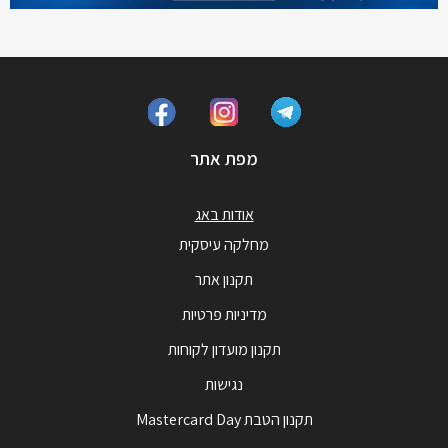
מפת אתר
אודות באג
מחלקה עיסקית
תקנון אתר
מדיניות פרטיות
תקנון מועדון לקוחות
נגישות
תקנון הטבת Mastercard Day