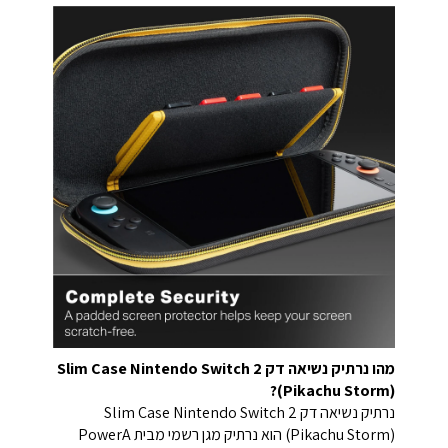
מהו נרתיק נשיאה דק Slim Case Nintendo Switch 2
(Pikachu Storm)?
נרתיק נשיאה דק Slim Case Nintendo Switch 2
(Pikachu Storm) הוא נרתיק מגן רשמי מבית PowerA