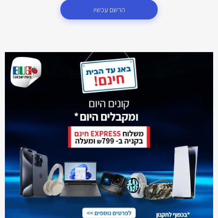
הרשם עכשיו