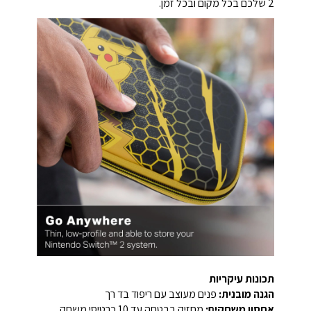
2 שלכם בכל מקום ובכל זמן.
תכונות עיקריות
הגנה מובנית:
פנים מעוצב עם ריפוד בד רך
אחסון משחקים:
מחזיק בבטחה עד 10 כרטיסי משחק