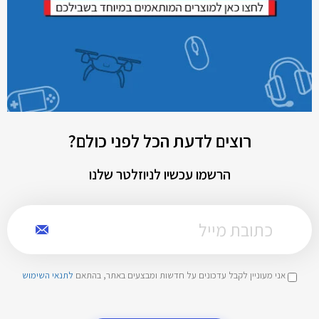
רוצים לדעת הכל לפני כולם?
הרשמו עכשיו לניוזלטר שלנו
אני מעוניין לקבל עדכונים על חדשות ומבצעים באתר, בהתאם
לתנאי השימוש