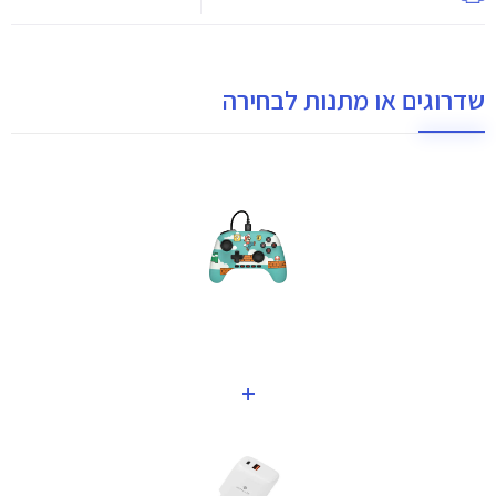
שדרוגים או מתנות לבחירה
+