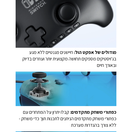
מודולים של אפקט הול:
חיישנים מגנטיים ללא מגע
בג'ויסטיקים מספקים תחושה מקצועית יותר ועוזרים בדיוק
ובאורך חיים
כפתורי משחק מתקדמים:
קבלו יתרון על המתחרים עם
כפתורי משחק מתקדמים הניתנים לתכנות תוך כדי משחק -
ללא צורך בהגדרות מערכת