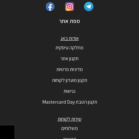
מפת אתר
אודות באג
מחלקה עיסקית
תקנון אתר
מדיניות פרטיות
תקנון מועדון לקוחות
נגישות
תקנון הטבת Mastercard Day
שירות לקוחות
משלוחים