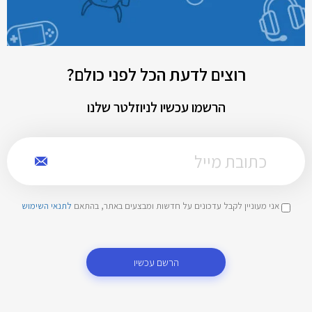
רוצים לדעת הכל לפני כולם?
הרשמו עכשיו לניוזלטר שלנו
אני מעוניין לקבל עדכונים על חדשות ומבצעים באתר, בהתאם
לתנאי השימוש
הרשם עכשיו