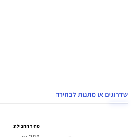
שדרוגים או מתנות לבחירה
מחיר החבילה: