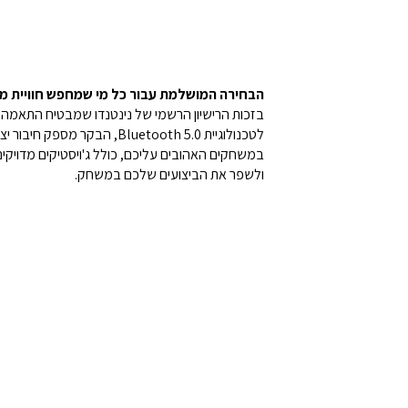
הבחירה המושלמת עבור כל מי שמחפש חוויית 
בזכות הרישיון הרשמי של נינטנדו שמבטיח התאמה מ
לטכנולוגיית luetooth 5.0
במשחקים האהובים עליכם, כולל ג'ויסטיקים מדויקים
ולשפר את הביצועים שלכם במשחק.