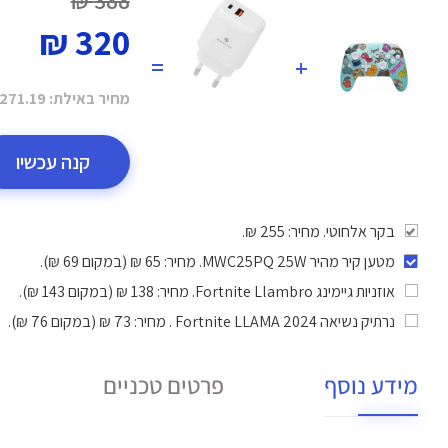
388 ₪
320 ₪
=
+
מחיר באילת:
271.19 ₪
קנה עכשיו
בקר אלחוטי. מחיר: 255 ₪.
מטען קיר מהיר MWC25PQ 25W
. מחיר: 65 ₪ (במקום 69 ₪).
אוזניות גיימינג Fortnite Llambro
. מחיר: 138 ₪ (במקום 143 ₪).
נרתיק נשיאה 2024 Fortnite LLAMA
. מחיר: 73 ₪ (במקום 76 ₪).
מידע נוסף
פרטים טכניים