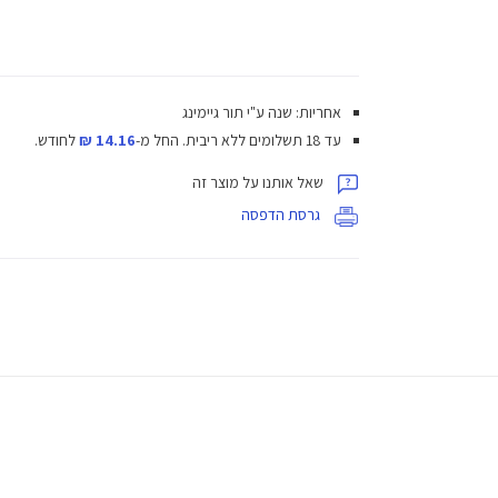
אחריות: שנה ע"י תור גיימינג
עד 18 תשלומים ללא ריבית.
החל מ-
14.16 ₪
לחודש.
שאל אותנו על מוצר זה
גרסת הדפסה