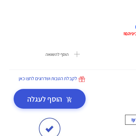
הוסף להשוואה
לקבלת הטבות ושדרוגים לחצו כאן
הוסף לעגלה