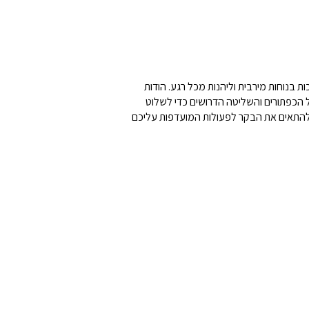
בנוחות מירבית וליהנות מכל רגע. הודות
צויד בכל הכפתורים והשליטה הדרושים כדי לשלוט
לו להתאים את הבקר לפעולות המועדפות עליכם