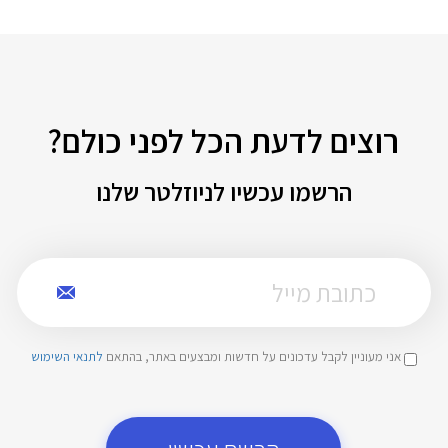
רוצים לדעת הכל לפני כולם?
הרשמו עכשיו לניוזלטר שלנו
אני מעוניין לקבל עדכונים על חדשות ומבצעים באתר, בהתאם
לתנאי השימוש