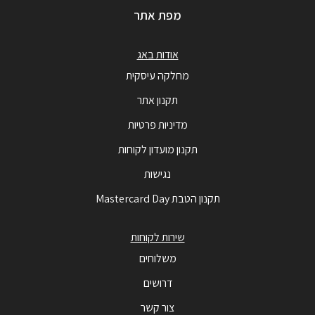
מפת אתר
אודות באג
מחלקה עיסקית
תקנון אתר
מדיניות פרטיות
תקנון מועדון לקוחות
נגישות
תקנון הטבת Mastercard Day
שירות לקוחות
משלוחים
דרושים
צור קשר