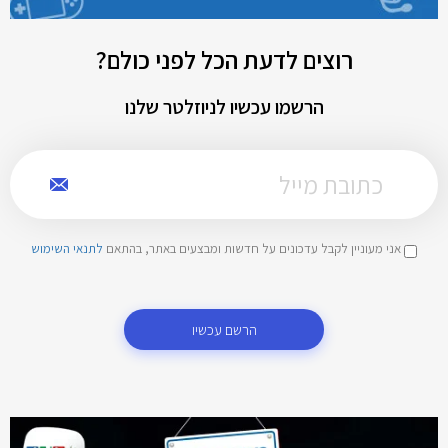
רוצים לדעת הכל לפני כולם?
הרשמו עכשיו לניוזלטר שלנו
אני מעוניין לקבל עדכונים על חדשות ומבצעים באתר, בהתאם
לתנאי השימוש
הרשם עכשיו