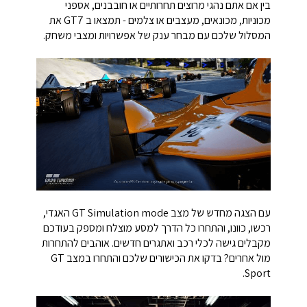
בין אם אתם נהגי מרוצים תחרותיים או חובבנים, אספני
מכוניות, מכונאים, מעצבים או צלמים - תמצאו ב GT7 את
המסלול שלכם עם מבחר ענק של אפשרויות ומצבי משחק.
עם הצגה מחדש של מצב GT Simulation mode האגדי,
רכשו, כוונו, והתחרו כל הדרך למסע מוצלח ומספק בעודכם
מקבלים גישה לכלי רכב ואתגרים חדשים. אוהבים להתחרות
מול אחרים? בדקו את הכישורים שלכם והתחרו במצב GT
Sport.