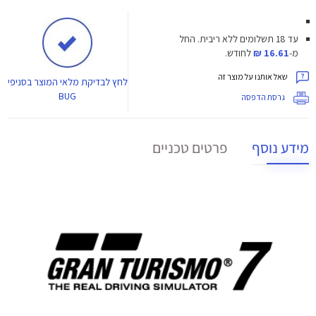
עד 18 תשלומים ללא ריבית.
החל
מ-
16.61 ₪
לחודש.
שאל אותנו על מוצר זה
לחץ
לבדיקת מלאי המוצר בסניפי
BUG
גרסת הדפסה
מידע נוסף
פרטים טכניים