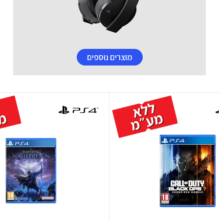
מוצרים נוספים