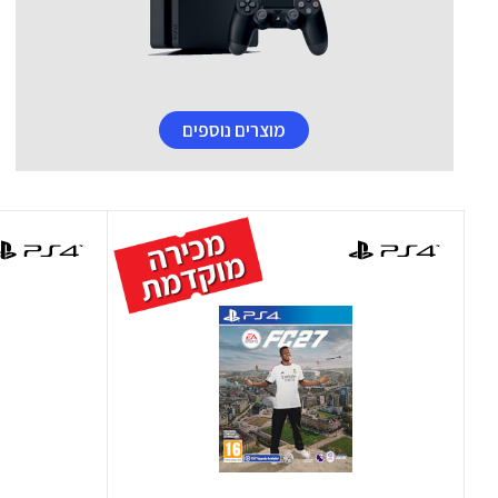
מוצרים נוספים