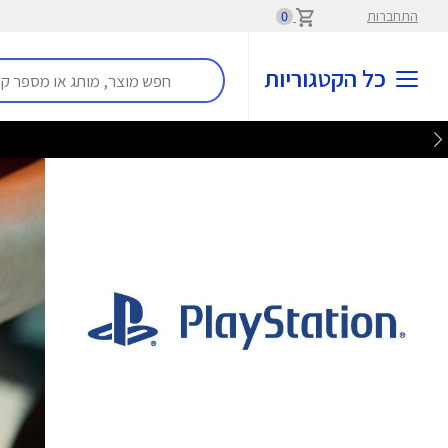
התחברות
0
כל הקטגוריות