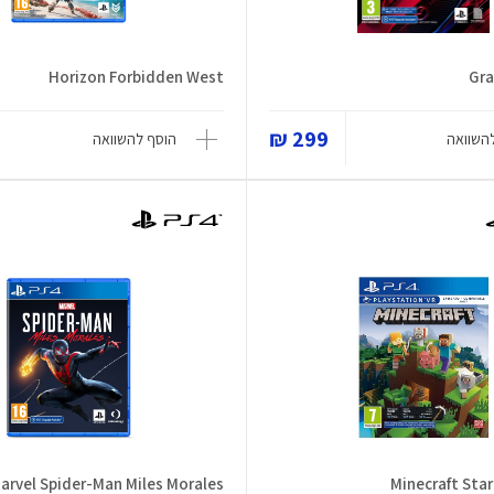
Horizon Forbidden West
Gra
299 ₪
השוואה
הוסף להשוואה
arvel Spider-Man Miles Morales
Minecraft Star