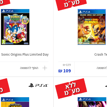
Sonic Origins Plus Limited Day
Crash 
129 ₪
השוואה
הוסף להשוואה
109 ₪