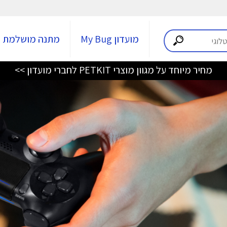
מועדון My Bug
מתנה מושלמת
מחיר מיוחד על מגוון מוצרי PETKIT לחברי מועדון >>