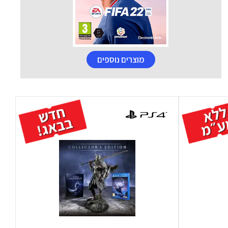
מוצרים נוספים