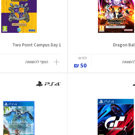
Two Point Campus Day 1
Dragon Ball
59 ₪
השוואה
הוסף להשוואה
50 ₪