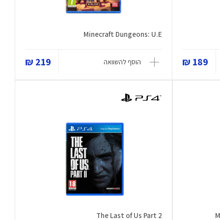
Minecraft Dungeons: U.E
219 ₪
189 ₪
הוסף להשוואה
The Last of Us Part 2
M