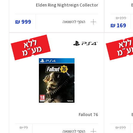
Elden Ring Nightreign Collector
199 ₪
999 ₪
הוסף להשוואה
169 ₪
Fallout 76
79 ₪
199 ₪
הוסף להשוואה