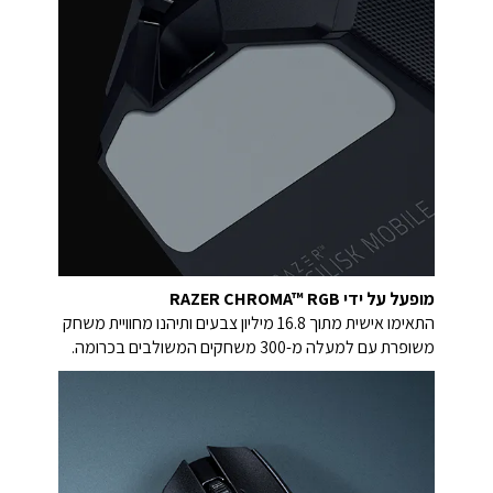
מופעל על ידי RAZER CHROMA™ RGB
התאימו אישית מתוך 16.8 מיליון צבעים ותיהנו מחוויית משחק
משופרת עם למעלה מ-300 משחקים המשולבים בכרומה.