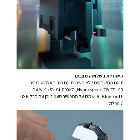
קישוריות בשלושה מצבים
תיהנו ממשחקים ללא השהיות עם חיבור אלחוטי מהיר
במיוחד של HyperSpeed, הארכת זמן השימוש עם
Bluetooth, או שמרו על המכשיר טעון ומוכן עם כבל USB
C הכלול.