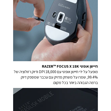
חיישן אופטי RAZER™ FOCUS X 18K
מופעל על ידי חיישן אופטי עם 18,000 DPI ודיוק רזולוציה של
99.4%, שמרו על משחק מדויק עם עכבר שמספק דיוק
ברמה הגבוהה ביותר בכל מקום.