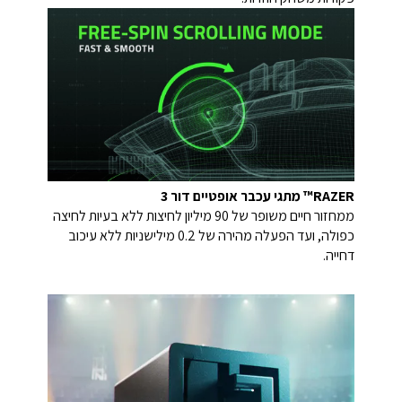
RAZER™ מתגי עכבר אופטיים דור 3
ממחזור חיים משופר של 90 מיליון לחיצות ללא בעיות לחיצה
כפולה, ועד הפעלה מהירה של 0.2 מילישניות ללא עיכוב
דחייה.