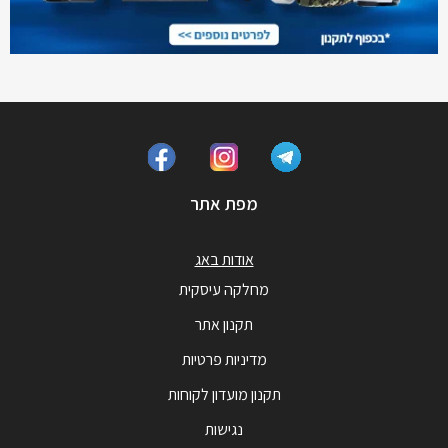
מפת אתר
אודות באג
מחלקה עיסקית
תקנון אתר
מדיניות פרטיות
תקנון מועדון לקוחות
נגישות