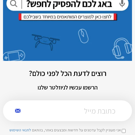
רוצים לדעת הכל לפני כולם?
הרשמו עכשיו לניוזלטר שלנו
אני מעוניין לקבל עדכונים על חדשות ומבצעים באתר, בהתאם
לתנאי השימוש