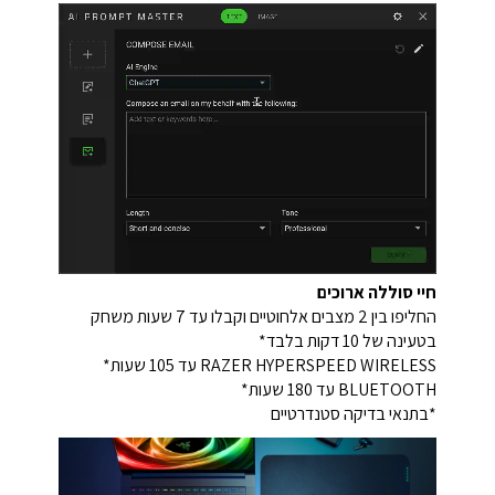
חיי סוללה ארוכים
החליפו בין 2 מצבים אלחוטיים וקבלו עד 7 שעות משחק
בטעינה של 10 דקות בלבד*
RAZER HYPERSPEED WIRELESS עד 105 שעות*
BLUETOOTH עד 180 שעות*
*בתנאי בדיקה סטנדרטיים