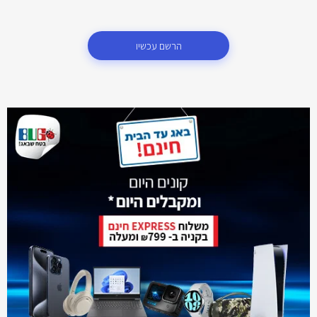
הרשם עכשיו