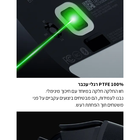
100% PTFE רגלי עכבר
חוו החלקה חלקה במיוחד עם חיכוך מינימלי.
נבנו לעמידות, הם מבטיחים ביצועים עקביים על פני
משטחים תוך הפחתת רעש.