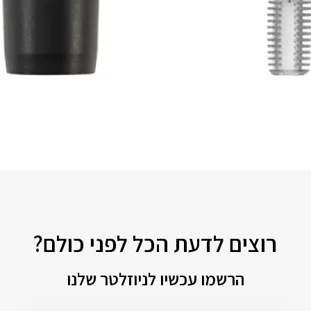
רוצים לדעת הכל לפני כולם?
הרשמו עכשיו לניוזלטר שלנו