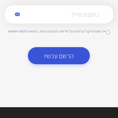
אני מעוניין לקבל עדכונים על חדשות ומבצעים באתר, בהתאם
לתנאי השימוש
הרשם עכשיו