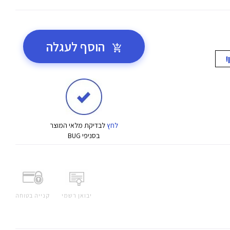
הוסף לעגלה
לחץ
לבדיקת מלאי המוצר
בסניפי BUG
יבואן רשמי
קנייה בטוחה