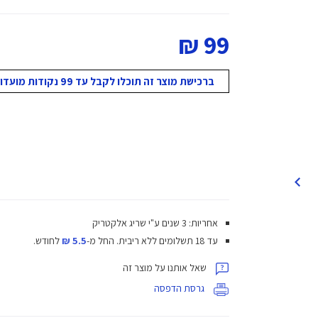
99 ₪
ברכישת מוצר זה תוכלו לקבל עד 99 נקודות מועדון!
אחריות: 3 שנים ע"י שריג אלקטריק
עד 18 תשלומים ללא ריבית.
החל מ-
5.5 ₪
לחודש.
שאל אותנו על מוצר זה
גרסת הדפסה