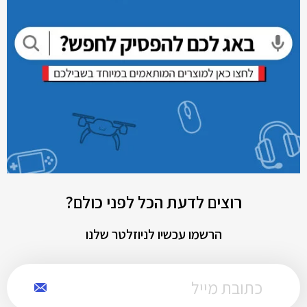
רוצים לדעת הכל לפני כולם?
הרשמו עכשיו לניוזלטר שלנו