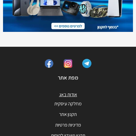
מפת אתר
אודות באג
מחלקה עיסקית
תקנון אתר
מדיניות פרטיות
תקנון מועדון לקוחות