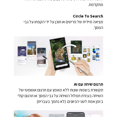
מתקדמת.
Circle To Search
מציאה מיידית של פריטים או תוכן על ידי הקפתו על גבי
המסך.
תרגום שיחה עם AI
תקשורת בשפות שונות ללא מאמץ עם תרגום אוטומטי של
השיחה בעזרת תמלול השיחה על גבי המסך או תרגום קולי
בזמן אמת לשני הכיוונים. (לא נתמך בעברית)