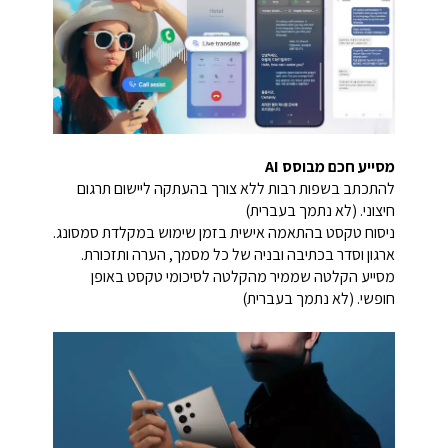
מסייע חכם מבוסס AI
להתכתב בשפות רבות ללא צורך בהעתקה ליישום תרגום
חיצוני. (לא נתמך בעברית)
ניסוח טקסט בהתאמה אישית בזמן שימוש במקלדת סמסונג.
ארגון וסדר בכתיבה ובניה של כל מסמך, הערה ותזכורת.
מסייע הקלטה שממיר מהקלטה לסיכומי טקסט באופן
חופשי. (לא נתמך בעברית)