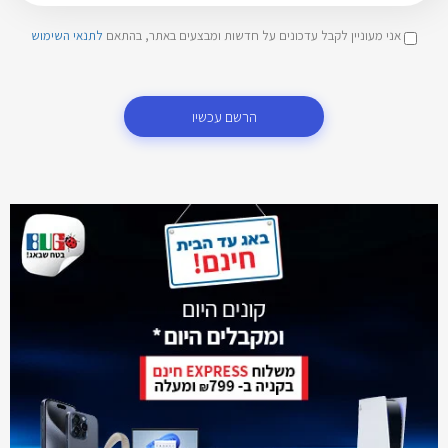
אני מעוניין לקבל עדכונים על חדשות ומבצעים באתר, בהתאם
לתנאי השימוש
הרשם עכשיו