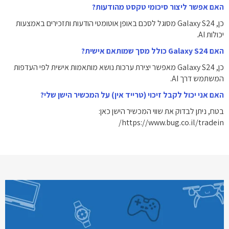
האם אפשר ליצור סיכומי טקסט מהודעות?
כן, Galaxy S24 מסוגל לסכם באופן אוטומטי הודעות ותזכירים באמצעות
יכולות AI.
האם Galaxy S24 כולל מסך שמותאם אישית?
כן, Galaxy S24 מאפשר יצירת ערכות נושא מותאמות אישית לפי העדפות
המשתמש דרך AI.
האם אני יכול לקבל זיכוי (טרייד אין) על המכשיר הישן שלי?
בטח, ניתן לבדוק את שווי המכשיר הישן כאן:
https://www.bug.co.il/tradein/