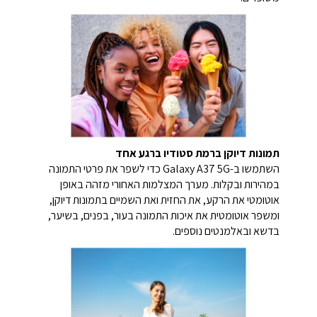
תמונות דיוקן ברמת סטודיו ברגע אחד
השתמשו ב-Galaxy A37 5G כדי לשפר את פרטי התמונה
במהירות ובקלות. מערך המצלמות האחורי מזהה באופן
אוטומטי את הרקע, את החזית ואת השמיים בתמונות דיוקן,
ומשפר אוטומטית את איכות התמונה בעור, בפנים, בשיער,
בדשא ובאלמנטים נוספים.