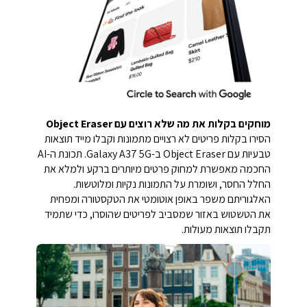
מוחקים בקלות את מה שלא רוצים עם Object Eraser
הסירו בקלות פריטים לא רצויים מתמונות וקבלו מייד תוצאות
טבעיות עם Object Eraser ב-Galaxy A37 5G. תכונת ה-AI
החכמה מאפשרת למחוק פרטים מיותרים ברקע ולמלא את
החלל החסר, ושומרת על התמונות נקיות ומלוטשות.
האלגוריתם משפר באופן אוטומטי את הטקסטורה ומפחית
את הטשטוש באזור שמסביב לפריטים שהוסרו, כדי שתמיד
תקבלו תוצאות מעולות.