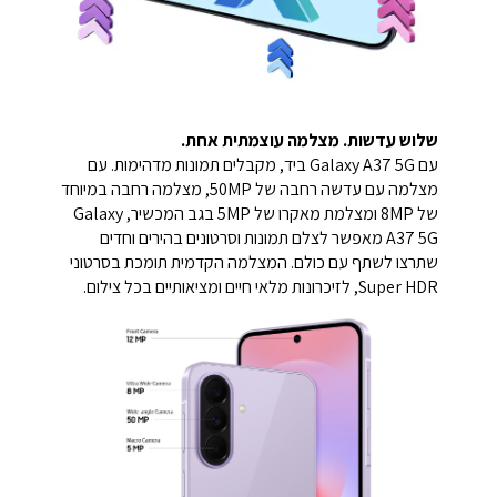
שלוש עדשות. מצלמה עוצמתית אחת.
עם Galaxy A37 5G ביד, מקבלים תמונות מדהימות. עם
מצלמה עם עדשה רחבה של 50MP, מצלמה רחבה במיוחד
של 8MP ומצלמת מאקרו של 5MP בגב המכשיר, Galaxy
A37 5G מאפשר לצלם תמונות וסרטונים בהירים וחדים
שתרצו לשתף עם כולם. המצלמה הקדמית תומכת בסרטוני
Super HDR, לזיכרונות מלאי חיים ומציאותיים בכל צילום.