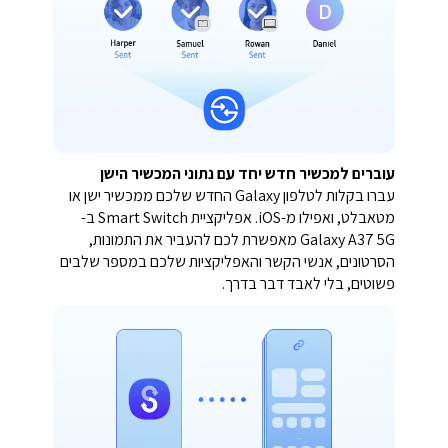
עוברים למכשיר חדש יחד עם נתוני המכשיר הישן
עברו בקלות לטלפון Galaxy החדש שלכם ממכשיר ישן או
מטאבלט, ואפילו מ-iOS. אפליקציית Smart Switch ב-
Galaxy A37 5G מאפשרת לכם להעביר את התמונות,
הסרטונים, אנשי הקשר והאפליקציות שלכם במספר שלבים
פשוטים, בלי לאבד דבר בדרך.