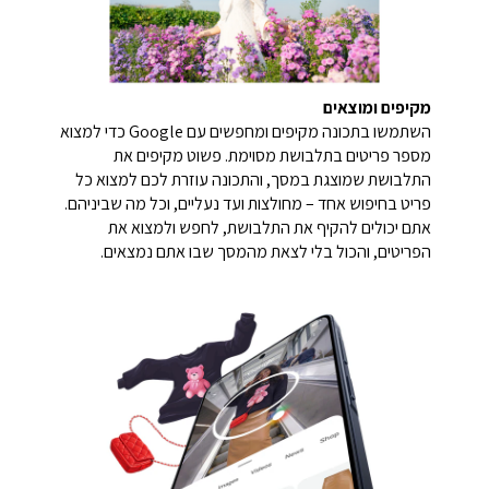
מקיפים ומוצאים
השתמשו בתכונה מקיפים ומחפשים עם Google כדי למצוא
מספר פריטים בתלבושת מסוימת. פשוט מקיפים את
התלבושת שמוצגת במסך, והתכונה עוזרת לכם למצוא כל
פריט בחיפוש אחד – מחולצות ועד נעליים, וכל מה שביניהם.
אתם יכולים להקיף את התלבושת, לחפש ולמצוא את
הפריטים, והכול בלי לצאת מהמסך שבו אתם נמצאים.