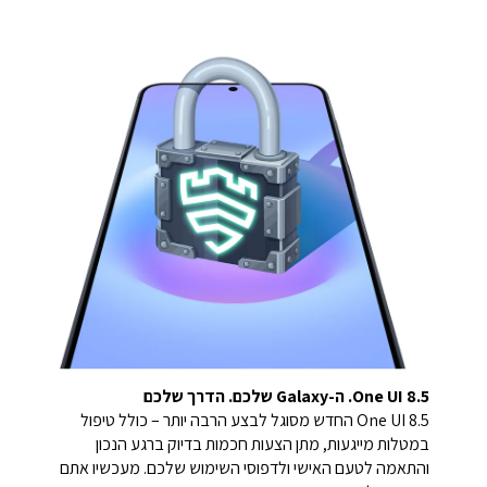
One UI 8.5. ה-Galaxy שלכם. הדרך שלכם
One UI 8.5 החדש מסוגל לבצע הרבה יותר – כולל טיפול
במטלות מייגעות, מתן הצעות חכמות בדיוק ברגע הנכון
והתאמה לטעם האישי ולדפוסי השימוש שלכם. מעכשיו אתם