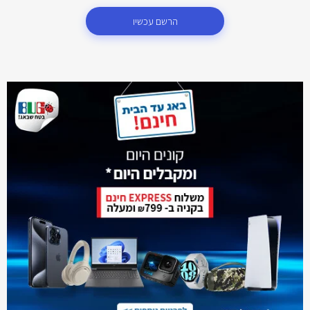
הרשם עכשיו