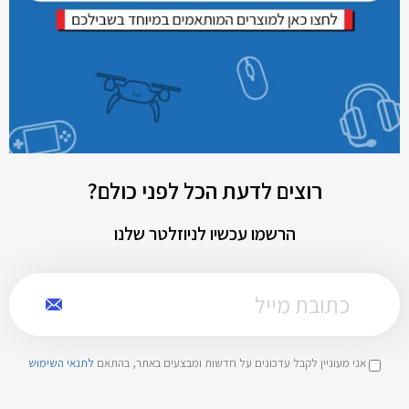
רוצים לדעת הכל לפני כולם?
הרשמו עכשיו לניוזלטר שלנו
אני מעוניין לקבל עדכונים על חדשות ומבצעים באתר, בהתאם
לתנאי השימוש