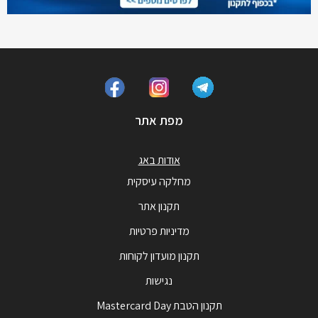
מפת אתר
אודות באג
מחלקה עיסקית
תקנון אתר
מדיניות פרטיות
תקנון מועדון לקוחות
נגישות
תקנון הטבת Mastercard Day