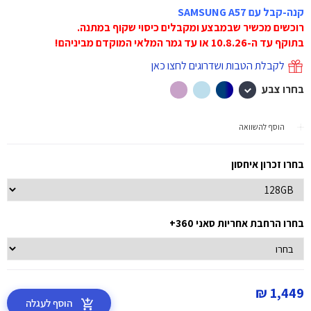
קנה-קבל עם SAMSUNG A57
רוכשים מכשיר שבמבצע ומקבלים כיסוי שקוף במתנה.
בתוקף עד ה-10.8.26 או עד גמר המלאי המוקדם מביניהם!
לקבלת הטבות ושדרוגים לחצו כאן
בחרו צבע
הוסף להשוואה
בחרו זכרון איחסון
בחרו הרחבת אחריות סאני 360+
1,449 ₪
הוסף לעגלה