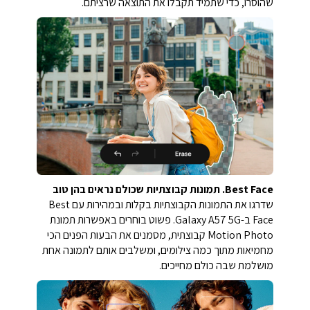
שהוסרו, כדי שתמיד תקבלו את התוצאה שרציתם.
Best Face. תמונות קבוצתיות שכולם נראים בהן טוב
שדרגו את התמונות הקבוצתיות בקלות ובמהירות עם Best
Face ב-Galaxy A57 5G. פשוט בוחרים באפשרות תמונת
Motion Photo קבוצתית, מסמנים את הבעות הפנים הכי
מחמיאות מתוך כמה צילומים, ומשלבים אותם לתמונה אחת
מושלמת שבה כולם מחייכים.