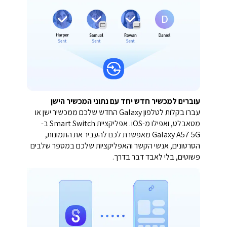
עוברים למכשיר חדש יחד עם נתוני המכשיר הישן
עברו בקלות לטלפון Galaxy החדש שלכם ממכשיר ישן או
מטאבלט, ואפילו מ-iOS. אפליקציית Smart Switch ב-
Galaxy A57 5G מאפשרת לכם להעביר את התמונות,
הסרטונים, אנשי הקשר והאפליקציות שלכם במספר שלבים
פשוטים, בלי לאבד דבר בדרך.