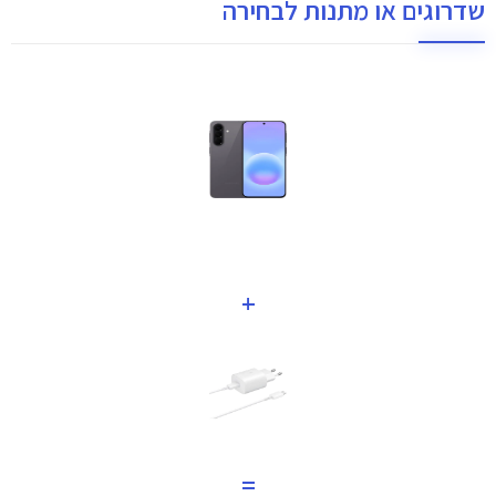
שדרוגים או מתנות לבחירה
+
=