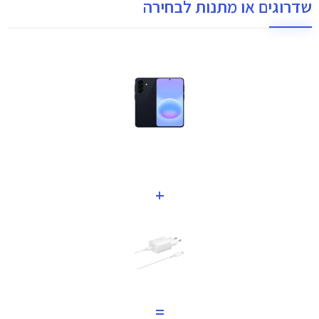
שדרוגים או מתנות לבחירה
+
=