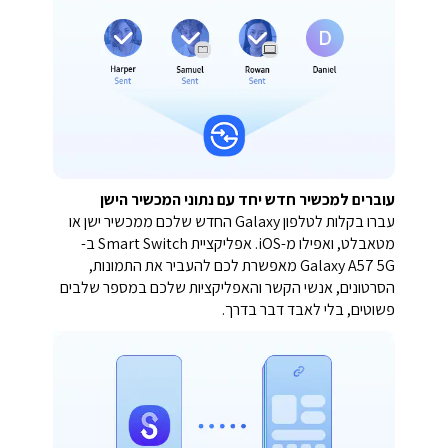
עוברים למכשיר חדש יחד עם נתוני המכשיר הישן
עברו בקלות לטלפון Galaxy החדש שלכם ממכשיר ישן או
מטאבלט, ואפילו מ-iOS. אפליקציית Smart Switch ב-
Galaxy A57 5G מאפשרת לכם להעביר את התמונות,
הסרטונים, אנשי הקשר והאפליקציות שלכם במספר שלבים
פשוטים, בלי לאבד דבר בדרך.