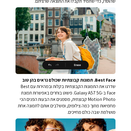
שהוסרו, כדי שתמיד תקבלו את התוצאה שרציתם.
Best Face. תמונות קבוצתיות שכולם נראים בהן טוב
שדרגו את התמונות הקבוצתיות בקלות ובמהירות עם Best
Face ב-Galaxy A57 5G. פשוט בוחרים באפשרות תמונת
Motion Photo קבוצתית, מסמנים את הבעות הפנים הכי
מחמיאות מתוך כמה צילומים, ומשלבים אותם לתמונה אחת
מושלמת שבה כולם מחייכים.