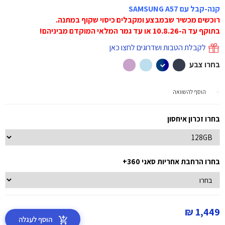
קנה-קבל עם SAMSUNG A57
רוכשים מכשיר שבמבצע ומקבלים כיסוי שקוף במתנה.
בתוקף עד ה-10.8.26 או עד גמר המלאי המוקדם מביניהם!
לקבלת הטבות ושדרוגים לחצו כאן
בחרו צבע
הוסף להשוואה
בחרו זכרון איחסון
בחרו הרחבת אחריות סאני 360+
1,449 ₪
הוסף לעגלה