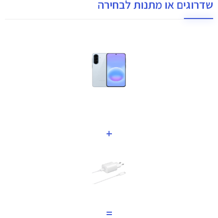
שדרוגים או מתנות לבחירה
+
=