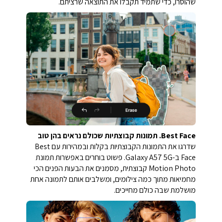
שהוסרו, כדי שתמיד תקבלו את התוצאה שרציתם.
Best Face. תמונות קבוצתיות שכולם נראים בהן טוב
שדרגו את התמונות הקבוצתיות בקלות ובמהירות עם Best
Face ב-Galaxy A57 5G. פשוט בוחרים באפשרות תמונת
Motion Photo קבוצתית, מסמנים את הבעות הפנים הכי
מחמיאות מתוך כמה צילומים, ומשלבים אותם לתמונה אחת
מושלמת שבה כולם מחייכים.