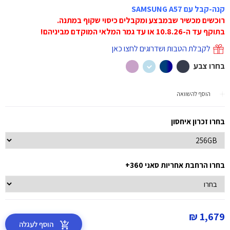
קנה-קבל עם SAMSUNG A57
רוכשים מכשיר שבמבצע ומקבלים כיסוי שקוף במתנה.
בתוקף עד ה-10.8.26 או עד גמר המלאי המוקדם מביניהם!
לקבלת הטבות ושדרוגים לחצו כאן
בחרו צבע
הוסף להשוואה
בחרו זכרון איחסון
בחרו הרחבת אחריות סאני 360+
1,679 ₪
הוסף לעגלה