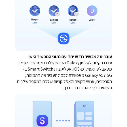
עוברים למכשיר חדש יחד עם נתוני המכשיר הישן
עברו בקלות לטלפון Galaxy החדש שלכם ממכשיר ישן או
מטאבלט, ואפילו מ-iOS. אפליקציית Smart Switch ב-
Galaxy A57 5G מאפשרת לכם להעביר את התמונות,
הסרטונים, אנשי הקשר והאפליקציות שלכם במספר שלבים
פשוטים, בלי לאבד דבר בדרך.