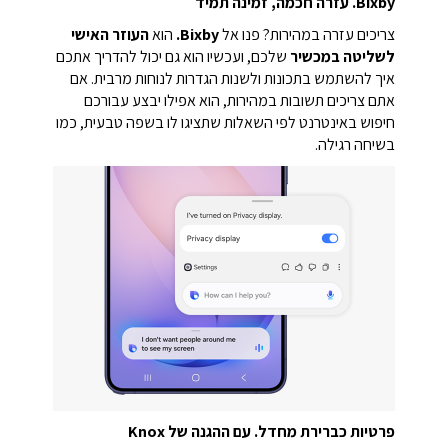
Bixby.
עזרה חכמה, זמינה תמיד
צריכים עזרה במהירות? פנו אל
Bixby.
הוא
העוזר האישי
לשליטה במכשיר
שלכם, ועכשיו הוא גם יכול להדריך אתכם
איך להשתמש בתכונות ולשנות הגדרות לנוחות מרבית. אם
אתם צריכים תשובות במהירות, הוא אפילו יבצע עבורכם
חיפוש באינטרנט לפי השאלות שתציגו לו בשפה טבעית, כמו
בשיחה רגילה.
פרטיות כברירת מחדל. עם ההגנה של Knox