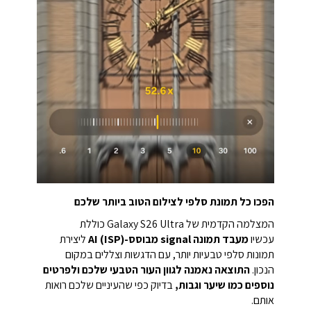
הפכו כל תמונת סלפי לצילום הטוב ביותר שלכם
המצלמה הקדמית של Galaxy S26 Ultra כוללת
עכשיו
מעבד תמונה signal מבוסס-AI (ISP)
ליצירת
תמונות סלפי טבעיות יותר, עם הדגשות וצללים במקום
הנכון.
התוצאה נאמנה לגוון העור הטבעי שלכם ולפרטים
נוספים כמו שיער וגבות,
בדיוק כפי שהעיניים שלכם רואות
אותם.