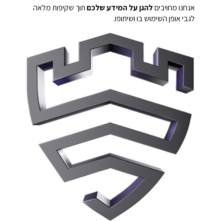
אנחנו מחויבים
להגן על המידע שלכם
תוך שקיפות מלאה
לגבי אופן השימוש בו ושיתופו.