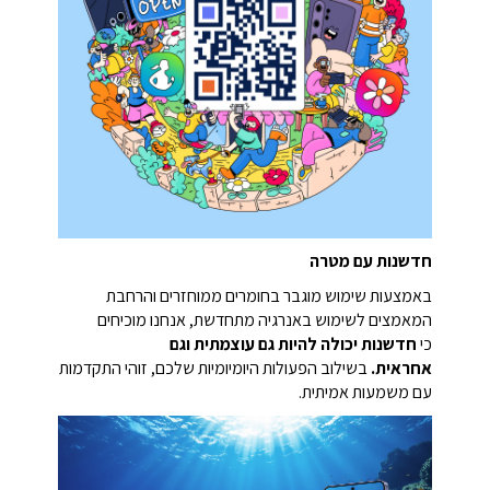
חדשנות עם מטרה
באמצעות שימוש מוגבר בחומרים ממוחזרים והרחבת
המאמצים לשימוש באנרגיה מתחדשת, אנחנו מוכיחים
כי
חדשנות יכולה להיות גם עוצמתית וגם
אחראית.
בשילוב הפעולות היומיומיות שלכם, זוהי התקדמות
עם משמעות אמיתית.