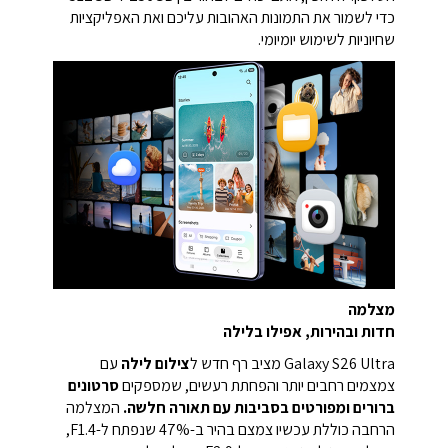
כדי לשמור את התמונות האהובות עליכם ואת האפליקציות
שחיוניות לשימוש יומיומי.
מצלמה
חדות ובהירות, אפילו בלילה
Galaxy S26 Ultra מציב רף חדש ל
צילום לילה
עם
צמצמים רחבים יותר והפחתת רעשים, שמספקים
סרטונים
ברורים ומפורטים בסביבות עם תאורה חלשה.
המצלמה
הרחבה כוללת עכשיו צמצם בהיר ב-47% שנפתח ל-F1.4,