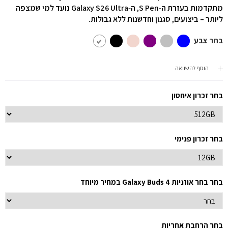
מתקדמות בעזרת ה‑S Pen, ה‑Galaxy S26 Ultra נועד למי שמצפה
ליותר – ביצועים, סגנון וחדשנות ללא גבולות.
בחר צבע
הוסף להשוואה
בחר זכרון איחסון
בחר זכרון פנימי
בחר בחר אוזניות Galaxy Buds 4 במחיר מיוחד
בחר הרחבת אחריות