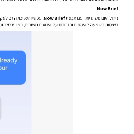
Now Brief
ניהול היום פשוט יותר עם תכונת
Now Brief.
עכשיו היא יכולה גם לעק
רשימות השמעה לאימונים ותזכורות על אירועים חשובים, כמו פרטי הזמנו