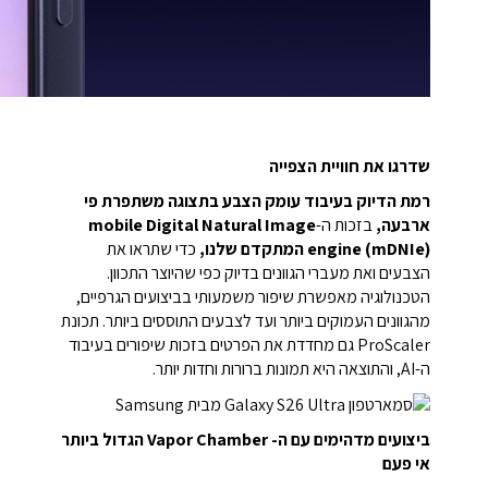
שדרגו את חוויית הצפייה
רמת הדיוק בעיבוד עומק הצבע בתצוגה משתפרת פי
ארבעה,
בזכות ה-
mobile Digital Natural Image
engine (mDNIe) המתקדם שלנו,
כדי שתראו את
הצבעים ואת מעברי הגוונים בדיוק כפי שהיוצר התכוון.
הטכנולוגיה מאפשרת שיפור משמעותי בביצועים הגרפיים,
מהגוונים העמוקים ביותר ועד לצבעים התוססים ביותר. תכונת
ProScaler גם מחדדת את הפרטים בזכות שיפורים בעיבוד
ה-AI, והתוצאה היא תמונות ברורות וחדות יותר.
ביצועים מדהימים עם ה- Vapor Chamber הגדול ביותר
אי פעם