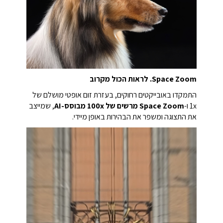
Space Zoom. לראות הכול מקרוב
התמקדו באובייקטים רחוקים, בעזרת זום אופטי מושלם של
1x ו-
Space Zoom מרשים של 100x מבוסס-AI
, שמייצב
את התצוגה ומשפר את הבהירות באופן מיידי.