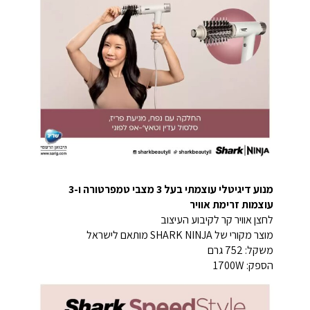
מנוע דיגיטלי עוצמתי בעל 3 מצבי טמפרטורה ו-3
עוצמות זרימת אוויר
לחצן אוויר קר לקיבוע העיצוב
מוצר מקורי של SHARK NINJA מותאם לישראל
משקל: 752 גרם
הספק: 1700W