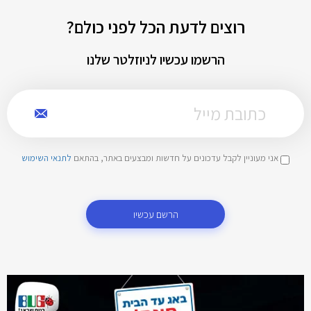
רוצים לדעת הכל לפני כולם?
הרשמו עכשיו לניוזלטר שלנו
אני מעוניין לקבל עדכונים על חדשות ומבצעים באתר, בהתאם
לתנאי השימוש
הרשם עכשיו