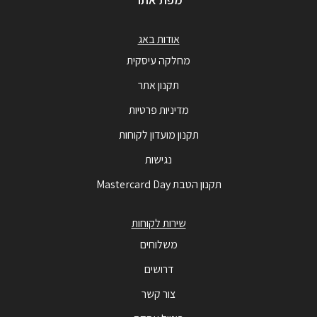
אודות באג
מחלקה עיסקית
תקנון אתר
מדיניות פרטיות
תקנון מועדון לקוחות
נגישות
תקנון הטבת Mastercard Day
שירות לקוחות
משלוחים
דרושים
צור קשר