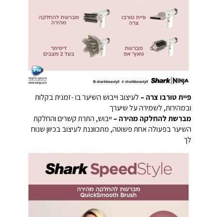
פיית טורבו צרה –
לעיצוב וייבוש השיער בו -זמנית בקלות
ובמהירות, לשמירה על שיערך
מברשת להחלקה מהירה –
ייבוש, התרת קשרים והחלקת
השיער בפעולה אחת פשוטה, מתכווננת לעיצוב בכיוון שנוח
לך