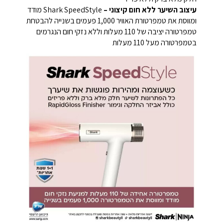
עיצוב השיער ללא חום קיצוני –
Shark SpeedStyle מודד
ומווסת את טמפרטורת האוויר 1,000 פעמים בשנייה להבטחת
טמפרטורה יציבה של 110 מעלות וללא נזקי חום הנגרמים
בטמפרטורה מעל 110 מעלות