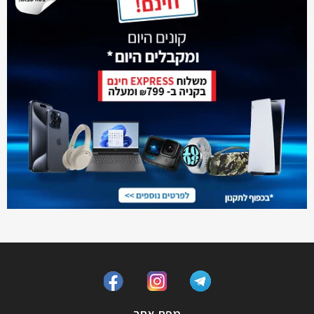
מפת אתר