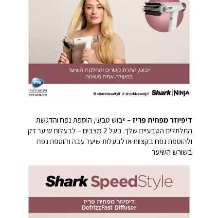
דיפיוזר מפחית פריז –
ייבוש טבעי, הוספת נפח והדגשת
התלתלים הטבעיים שלך. בעל 2 מצבים – לבעלות שיער דק
ולהוספת נפח בקצוות או לבעלות שיער עבה והוספת נפח
בשורש השיער