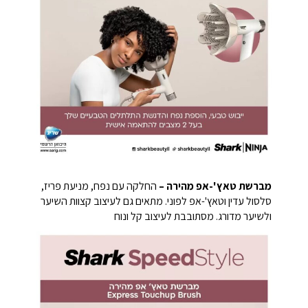
מברשת טאץ'-אפ מהירה –
החלקה עם נפח, מניעת פריז,
סלסול עדין וטאץ'-אפ לפוני. מתאים גם לעיצוב קצוות השיער
ולשיער מדורג. מסתובבת לעיצוב קל ונוח