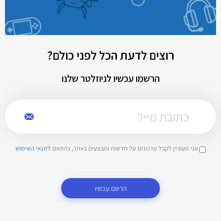
רוצים לדעת הכל לפני כולם?
הרשמו עכשיו לניוזלטר שלנו
אני מעוניין לקבל עדכונים על חדשות ומבצעים באתר, בהתאם
לתנאי השימוש
הרשם עכשיו