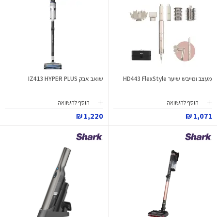
מעצב ומייבש שיער HD443 FlexStyle
שואב אבק IZ413 HYPER PLUS
הוסף להשוואה
הוסף להשוואה
1,220 ₪
1,071 ₪