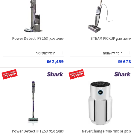
שואב אבק STEAM PICKUP
שואב אבק Power Detect IP3253
הוסף להשוואה
הוסף להשוואה
2,459 ₪
678 ₪
מסנן ומטהר אוויר NeverChange
שואב אבק Power Detect IP1253