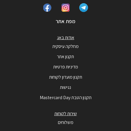
מפת אתר
אודות באג
מחלקה עיסקית
תקנון אתר
מדיניות פרטיות
תקנון מועדון לקוחות
נגישות
תקנון הטבת Mastercard Day
שירות לקוחות
משלוחים