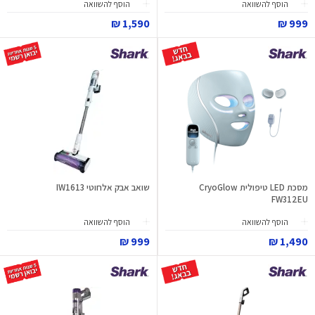
הוסף להשוואה
הוסף להשוואה
1,590 ₪
999 ₪
מסכת LED טיפולית CryoGlow
שואב אבק אלחוטי IW1613
FW312EU
הוסף להשוואה
הוסף להשוואה
999 ₪
1,490 ₪