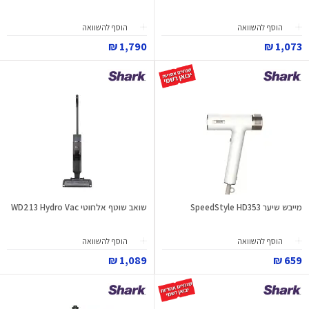
הוסף להשוואה
הוסף להשוואה
1,790 ₪
1,073 ₪
מייבש שיער SpeedStyle HD353
שואב שוטף אלחוטי WD213 Hydro Vac
הוסף להשוואה
הוסף להשוואה
1,089 ₪
659 ₪