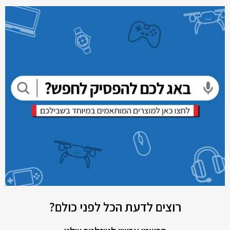
רוצים לדעת הכל לפני כולם?