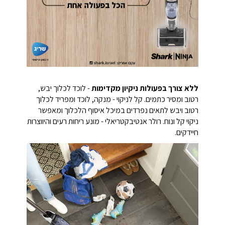
ללא צורך בפעולות ניקיון מקדימות
- לוכד לכלוך יבש,
רטוב ומסיר כתמים. קל לניקוי - מנקה, לוכד ומפריד לכלוך
רטוב ויבש לתאים נפרדים במיכל איסוף הלכלוך ומאפשר
ניקוי קל ונוח. רולר אנטיבקטריאלי - מונע ריחות רעים והיווצרות
חיידקים.