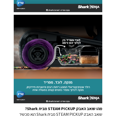
מהו שואב האבק STEAM PICKUP מבית Shark?
שואב האבק STEAM PICKUP מבית Shark הוא מכשיר