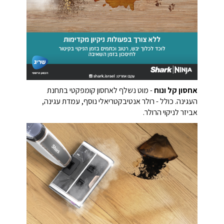
אחסון קל ונוח
- מוט נשלף לאחסון קומפקטי בתחנת
העגינה. כולל - רולר אנטיבקטריאלי נוסף, עמדת עגינה,
אביזר לניקוי הרולר.