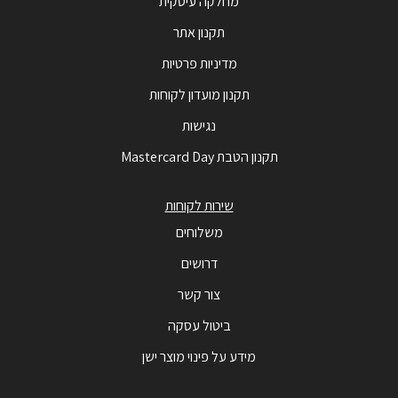
מחלקה עיסקית
תקנון אתר
מדיניות פרטיות
תקנון מועדון לקוחות
נגישות
תקנון הטבת Mastercard Day
שירות לקוחות
משלוחים
דרושים
צור קשר
ביטול עסקה
מידע על פינוי מוצר ישן