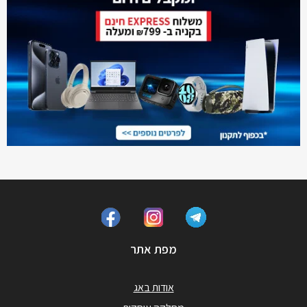
מפת אתר
אודות באג