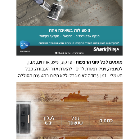
מתאים לכל סוגי הרצפות
- פרקט, שיש, אריחים, אבן,
למינציה, ויניל. תאורת לדים - להארת אזור העבודה. כבל
חשמלי - זמן עבודה לא מוגבל וללא תלות בהטענת הסוללה.