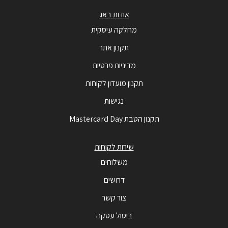
אודות באג
מחלקה עיסקית
תקנון אתר
מדיניות פרטיות
תקנון מועדון לקוחות
נגישות
תקנון הטבת Mastercard Day
שירות לקוחות
משלוחים
דרושים
צור קשר
ביטול עסקה