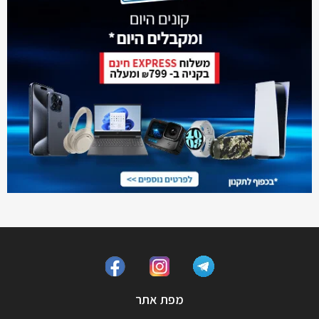
מפת אתר