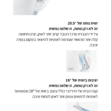
זווית נוחה של 25.5°
זה לא רק נוחות, זו שלווה נפשית
על ידי העברת מרכז הכובד קרוב יותר לאוזן, יצרנו תחושה
קלה יותר מהאוויר שגורמת לאוזניות להישאר במקום בצורה
יציבה.
יציבות בזווית של 18°
זה לא רק נוחות, זו שלווה נפשית
קצה הבית של הדרייבר כולל עיצוב בזווית של 18° שמאפשר
לאוזניות להתאים עמוק יותר לאוזן לנוחות יציבה.