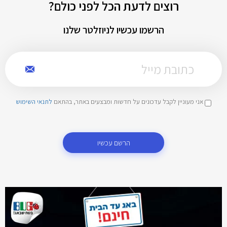
רוצים לדעת הכל לפני כולם?
הרשמו עכשיו לניוזלטר שלנו
אני מעוניין לקבל עדכונים על חדשות ומבצעים באתר, בהתאם
לתנאי השימוש
הרשם עכשיו