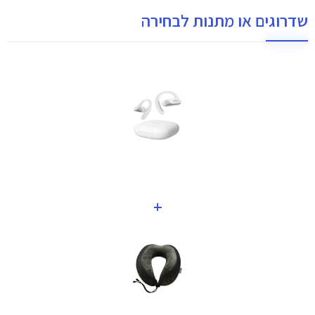
שדרוגים או מתנות לבחירה
+