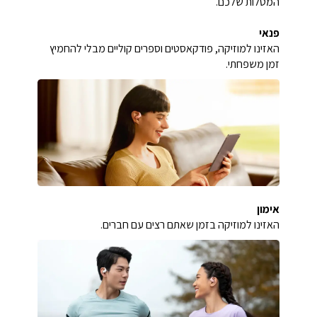
המטלות שלכם.
פנאי
האזינו למוזיקה, פודקאסטים וספרים קוליים מבלי להחמיץ
זמן משפחתי.
אימון
האזינו למוזיקה בזמן שאתם רצים עם חברים.