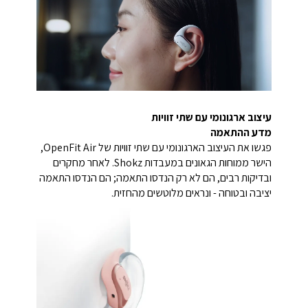
עיצוב ארגונומי עם שתי זוויות
מדע ההתאמה
פגשו את העיצוב הארגונומי עם שתי זוויות של OpenFit Air,
הישר ממוחות הגאונים במעבדות Shokz. לאחר מחקרים
ובדיקות רבים, הם לא רק הנדסו התאמה; הם הנדסו התאמה
יציבה ובטוחה - ונראים מלוטשים מהחזית.