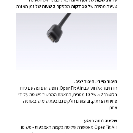
טעינה מהירה של
10 דקות
מספקת
2 שעות
של זמן האזנה
חיבור מיידי. חיבור יציב.
חוו חיבור אלחוטי עם OpenFit Air. חופש התנועה עם טווח
בלוטות' 5.2 של 10 מטרים, התאמת המכשיר פשוטה על ידי
פתיחת הנרתיק, וביצועים חלקים גם בעת שימוש באוזניה
אחת.
שליטה נוחה במגע
OpenFit Air מאפשרת שליטה בקצות האצבעות - פשוטו