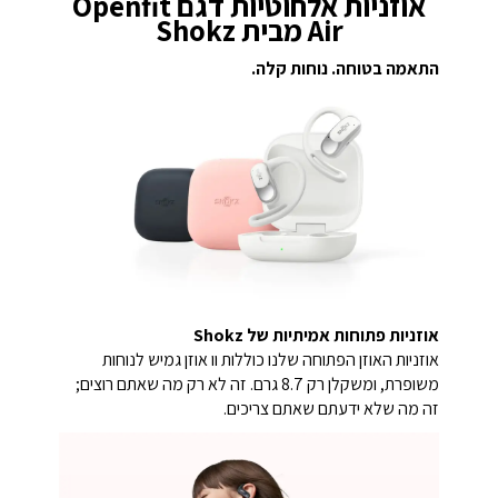
אוזניות אלחוטיות דגם Openfit
Air מבית Shokz
התאמה בטוחה. נוחות קלה.
אוזניות פתוחות אמיתיות של Shokz
אוזניות האוזן הפתוחה שלנו כוללות וו אוזן גמיש לנוחות
משופרת, ומשקלן רק 8.7 גרם. זה לא רק מה שאתם רוצים;
זה מה שלא ידעתם שאתם צריכים.