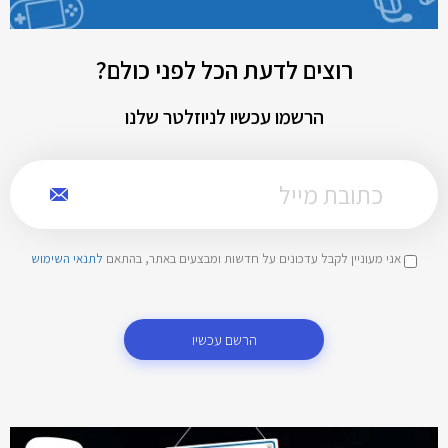
רוצים לדעת הכל לפני כולם?
הרשמו עכשיו לניוזלטר שלנו
אני מעוניין לקבל עדכונים על חדשות ומבצעים באתר, בהתאם
לתנאי השימוש
הרשם עכשיו