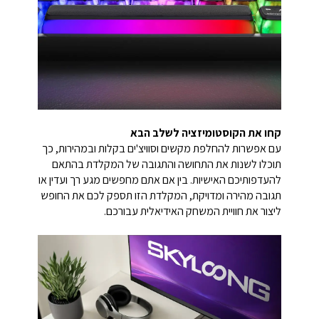
קחו את הקוסטומיזציה לשלב הבא
עם אפשרות להחלפת מקשים וסוויצ'ים בקלות ובמהירות, כך
תוכלו לשנות את התחושה והתגובה של המקלדת בהתאם
להעדפותיכם האישיות. בין אם אתם מחפשים מגע רך ועדין או
תגובה מהירה ומדויקת, המקלדת הזו תספק לכם את החופש
ליצור את חוויית המשחק האידיאלית עבורכם.