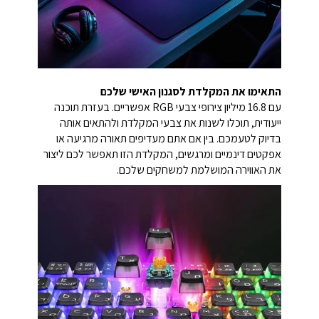
התאימו את המקלדת לסגנון האישי שלכם
עם 16.8 מיליון צירופי צבעי RGB אפשריים. בעזרת תוכנה
ייעודית, תוכלו לשנות את צבעי המקלדת ולהתאים אותה
בדיוק לטעמכם. בין אם אתם מעדיפים תאורה מרגיעה או
אפקטים דינמיים ומרגשים, המקלדת הזו תאפשר לכם ליצור
את האווירה המושלמת למשחקים שלכם.