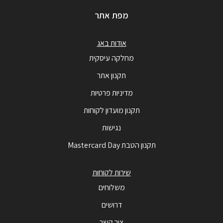
מפת אתר
אודות באג
מחלקה עיסקית
תקנון אתר
מדיניות פרטיות
תקנון מועדון לקוחות
נגישות
תקנון הטבת Mastercard Day
שירות לקוחות
משלוחים
דרושים
צור קשר