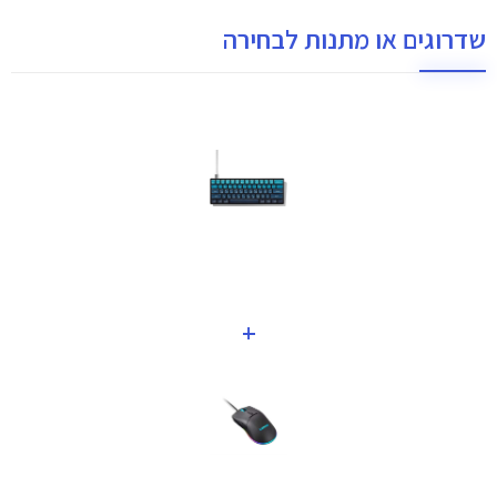
שדרוגים או מתנות לבחירה
+