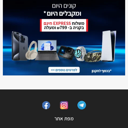
מפת אתר