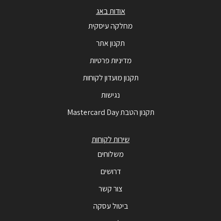
אודות באג
מחלקה עיסקית
תקנון אתר
מדיניות פרטיות
תקנון מועדון לקוחות
נגישות
תקנון הטבת Mastercard Day
שירות לקוחות
משלוחים
דרושים
צור קשר
ביטול עסקה