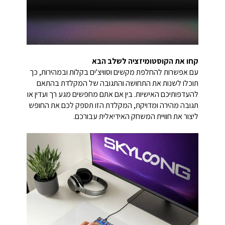
קחו את הקוסטומיזציה לשלב הבא
עם אפשרות להחלפת מקשים וסוויצ'ים בקלות ובמהירות, כך
תוכלו לשנות את התחושה והתגובה של המקלדת בהתאם
להעדפותיכם האישיות. בין אם אתם מחפשים מגע רך ועדין או
תגובה מהירה ומדויקת, המקלדת הזו תספק לכם את החופש
ליצור את חוויית המשחק האידיאלית עבורכם.