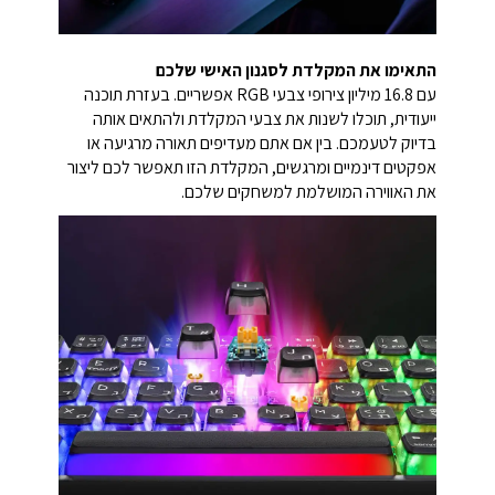
התאימו את המקלדת לסגנון האישי שלכם
עם 16.8 מיליון צירופי צבעי RGB אפשריים. בעזרת תוכנה
ייעודית, תוכלו לשנות את צבעי המקלדת ולהתאים אותה
בדיוק לטעמכם. בין אם אתם מעדיפים תאורה מרגיעה או
אפקטים דינמיים ומרגשים, המקלדת הזו תאפשר לכם ליצור
את האווירה המושלמת למשחקים שלכם.