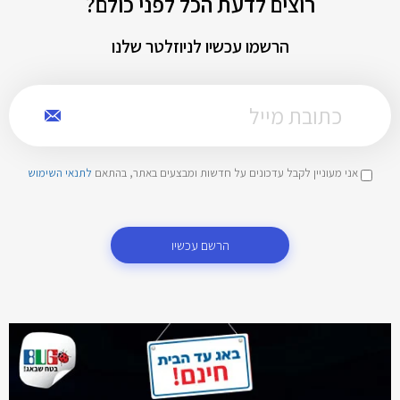
רוצים לדעת הכל לפני כולם?
הרשמו עכשיו לניוזלטר שלנו
אני מעוניין לקבל עדכונים על חדשות ומבצעים באתר, בהתאם
לתנאי השימוש
הרשם עכשיו