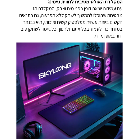
המקלדת האולטימטיבית לחווית גיימינג
עם עמידות יוצאת דופן בפני מים ואבק, המקלדת הזו
מבטיחה שתוכלו להמשיך לשחק ללא הפרעות, גם בתנאים
הקשים ביותר. עשויה מפלסטיק קשיח ואיכותי, היא נבנתה
במיוחד כדי לעמוד בכל אתגר ולהפוך כל גיימר לשחקן טוב
יותר באופן מיידי.