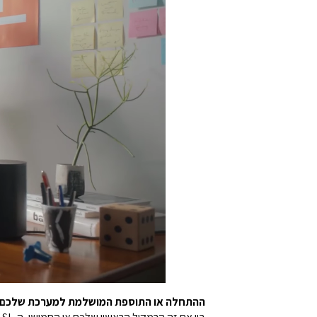
ההתחלה או התוספת המושלמת למערכת שלכם