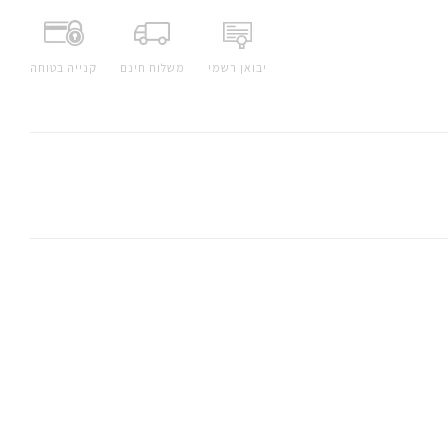
יבואן רשמי
משלוח חינם
קנייה בטוחה