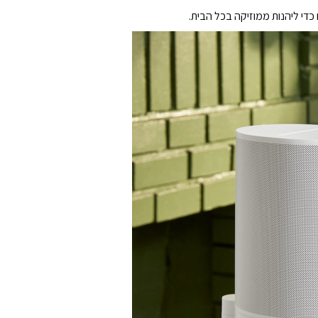
כדי ליהנות ממוזיקה בכל הבית.