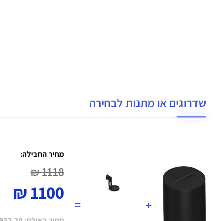
שדרוגים או מתנות לבחירה
מחיר החבילה:
1118 ₪
1100 ₪
=
+
מחיר באילת:
932.20 ₪