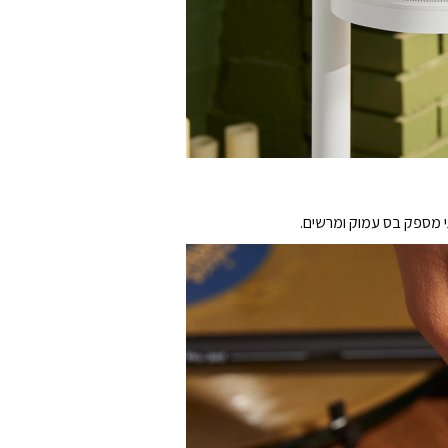
י מספק בס עמוק ומרשים.