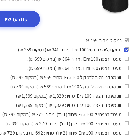
קנה עכשיו
רמקול. מחיר: 759 ₪.
מתקן תליה לרמקול Era 100
. מחיר: 341 ₪ (במקום 359 ₪).
מעמד רצפה Era 100
. מחיר: 664 ₪ (במקום 699 ₪).
מעמד רצפה Era 100
. מחיר: 664 ₪ (במקום 699 ₪).
זוג מתקני תליה לרמקול Era 100
. מחיר: 569 ₪ (במקום 599 ₪).
זוג מתקני תליה לרמקול Era 100
. מחיר: 569 ₪ (במקום 599 ₪).
זוג מעמדי רצפה Era 100
. מחיר: 1,329 ₪ (במקום 1,399 ₪).
זוג מעמדי רצפה Era 100
. מחיר: 1,329 ₪ (במקום 1,399 ₪).
מעמד רצפתי ל-Era 100 שחור (1 יח')
. מחיר: 379 ₪ (במקום 399 ₪).
מעמד רצפתי ל-Era 100 לבן (1 יח')
. מחיר: 379 ₪ (במקום 399 ₪).
מעמד רצפתי ל-Era 100 שחור (2 יח')
. מחיר: 692 ₪ (במקום 729 ₪).