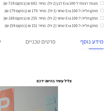
מעמד רצפתי ל-Era 100 לבן (2 יח')
. מחיר: 692 ₪ (במקום 729 ₪).
מתקן תלייה ל-Era 100 שחור (1 יח')
. מחיר: 170 ₪ (במקום 179 ₪).
מתקן תלייה ל-Era 100 שחור (2 יח')
. מחיר: 255 ₪ (במקום 269 ₪).
מתקן תלייה ל-Era 100 שחור (2 יח')
. מחיר: 151 ₪ (במקום 159 ₪).
מידע נוסף
פרטים טכניים
ש
צליל עשיר בהישג ידכם