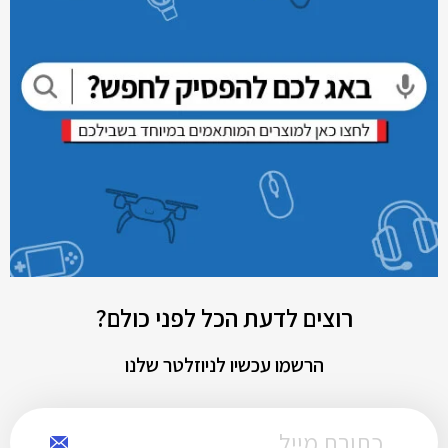
רוצים לדעת הכל לפני כולם?
הרשמו עכשיו לניוזלטר שלנו