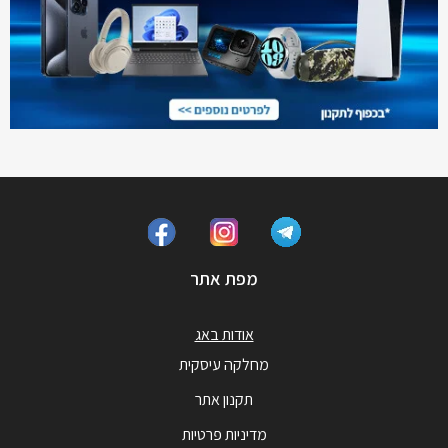
מפת אתר
אודות באג
מחלקה עיסקית
תקנון אתר
מדיניות פרטיות