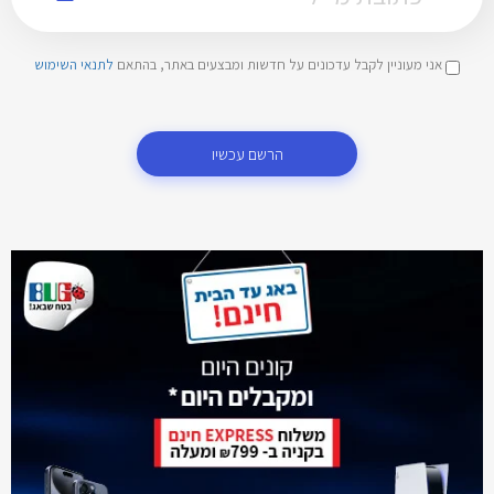
אני מעוניין לקבל עדכונים על חדשות ומבצעים באתר, בהתאם
לתנאי השימוש
הרשם עכשיו